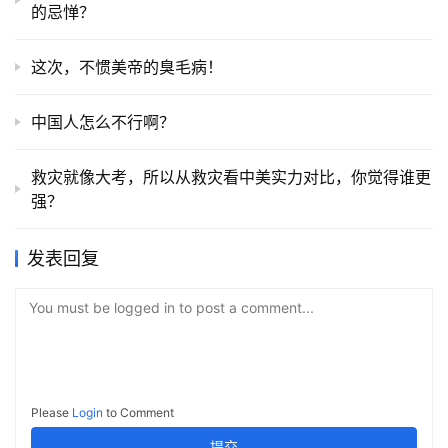
的忌惮？
这次，不惯美帝的臭毛病！
中国人怎么不行啊？
救灾就像大考，所以从救灾看中美实力对比，你觉得谁更
强？
发表回复
You must be logged in to post a comment...
Please
Login
to Comment
提交