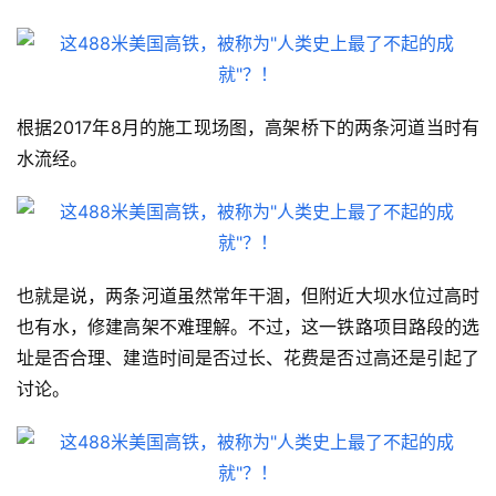
根据2017年8月的施工现场图，高架桥下的两条河道当时有
水流经。
也就是说，两条河道虽然常年干涸，但附近大坝水位过高时
也有水，修建高架不难理解。不过，这一铁路项目路段的选
址是否合理、建造时间是否过长、花费是否过高还是引起了
讨论。