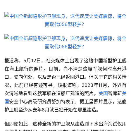
报道称，5月12日，社交媒体上出现了这艘中国新型护卫舰
在海上航行的照片。目前，尚不清楚这艘军舰何时离开港
口、驶向何处，以及是否已经返回港口。但关于它的相关情
况，此前已经有迹可寻。该报道称，2023年11月，外界首
次清晰地看到这艘军舰在造船厂建造的照片。
美国
智库新
美
国
安全中心高级研究员舒加特表示，据卫星照片显示，这艘
护卫舰至少从去年8月就已经开始在那里建造。
但即便如此，这种全新的护卫舰从建造到下水出海海试仅用