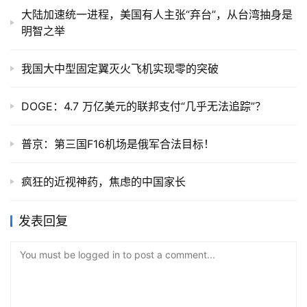
大陆加速统一进程，美国有人主张“弃台”，从台湾抽身是
明智之举
我国大中型固定翼灭火飞机实现零的突破
DOGE：4.7 万亿美元的联邦支付“几乎无法追踪”？
普京：第三国F16机场是俄军合法目标！
疯狂的近视神药，焦虑的中国家长
发表回复
You must be logged in to post a comment...