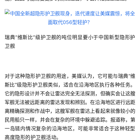
瑞典“
维斯比
”级护卫舰的吨位明显要小于中国新型隐形护
卫舰
对于这种隐形护卫舰的用途，美媒认为，它可能与瑞典“维
斯比”级隐形护卫舰类似，适合在沿海地区执行各种任务。
它的隐形设计并不会让雷达完全无法探测，但确实会让这艘
军舰无法被远距离的雷达发现和辨别。在沿海地区进行远距
离精确探测和作战中，这艘军舰在雷达上看起来就像较小的
民用船只一样，并会在复杂的环境中躲避追踪。报道称，
第
一岛链
内情况复杂的沿海地区，可能非常适合于这种轻型
高度隐形的护卫舰活动。