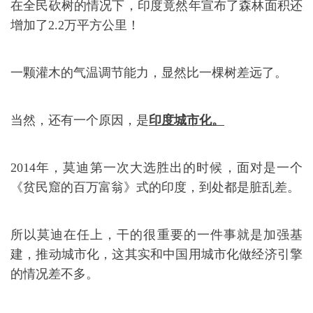
在全民砍树的情况下，印度竟然年宣布了森林面积还
增加了2.2万平方公里！
一颗灌木的气温调节能力，显然比一棵树差远了。
当然，还有一个原因，是
印度城市化。
2014年，莫迪第一次大选胜出的时候，面对是一个
《贫民窟的百万富翁》式的印度，到处都是脏乱差。
所以莫迪在任上，干的很重要的一件事就是加强基
建，推动城市化，这其实和中国用城市化做经济引擎
的情况差不多。