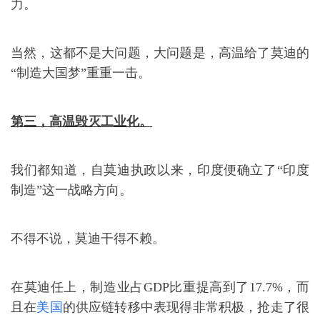
力。
当然，这都不是大问题，大问题是，高温给了莫迪的
“制造大国梦”重重一击。
第三，高温毁灭工业化。
我们都知道，自莫迪执政以来，印度便确立了“印度
制造”这一战略方向。
不得不说，莫迪干得不赖。
在莫迪任上，制造业占GDP比重提高到了17.7%，而
且在
美国
的供应链转移中表现得非常积极，抢走了很