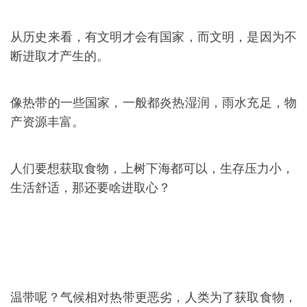
从历史来看，有文明才会有国家，而文明，是因为不
断进取才产生的。
像热带的一些国家，一般都炎热湿润，雨水充足，物
产资源丰富。
人们要想获取食物，上树下海都可以，生存压力小，
生活舒适，那还要啥进取心？
温带呢？气候相对热带更恶劣，人类为了获取食物，