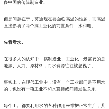
多中国的传统制造业。
但是问题在于，莫迪现在要面临高温的难题，而高温
直接影响了两个搞工业化的前置条件—水和电。
先看看水。
在很多人的认知中，搞制造业、工业化，最需要的是
能源、人力、原材料，而水资源往往被忽视了。
事实上，在现代工业中，没有一个工业部门是不用水
的，也没有一项工业不和水直接或间接发生关系。
每个工厂都要利用水的各种作用来维护正常生产，几