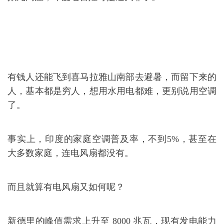
有钱人还能飞到喜马拉雅山南部去避暑，而留下来的
人，基本都是穷人，想用水用电都难，更别说用空调
了。
事实上，印度的家庭空调普及率，不到5%，甚至在
大多数家庭，连电风扇都没有。
而且就算有电风扇又如何呢？
新德里的峰值需求上升至 8000 兆瓦，现有发电能力