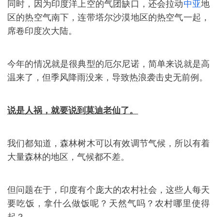
同时，因为印度洋上空的气团缺口，还会拉动
中亚
地
区的热空气南下，连带塔尔沙漠地区的热空气一起，
席卷印度次大陆。
今年的情况就是很典型的厄尔尼诺，简单来说就是高
温来了，但季风降雨没来，导致热浪袭击史无前例。
说是人祸，就要说到莫迪老仙了。
我们都知道，森林树木可以有效调节气候，所以有着
大量森林的地区，气候都不差。
但问题在于，印度有个庞大的农村社会，这些人每天
要吃饭，拿什么做饭呢？天然气吗？农村哪里使得