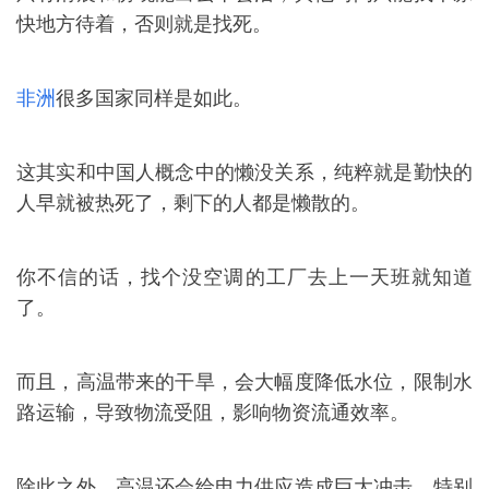
快地方待着，否则就是找死。
非洲
很多国家同样是如此。
这其实和中国人概念中的懒没关系，纯粹就是勤快的
人早就被热死了，剩下的人都是懒散的。
你不信的话，找个没空调的工厂去上一天班就知道
了。
而且，高温带来的干旱，会大幅度降低水位，限制水
路运输，导致物流受阻，影响物资流通效率。
除此之外，高温还会给电力供应造成巨大冲击，特别