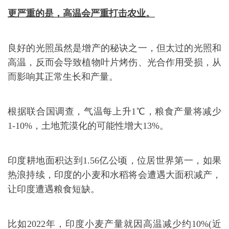
更严重的是，高温会严重打击农业。
良好的光照虽然是增产的秘诀之一，但太过的光照和
高温，反而会导致植物叶片烤伤、光合作用受损，从
而影响其正常生长和产量。
根据联合国调查，气温每上升1℃，粮食产量将减少
1-10%，土地荒漠化的可能性增大13%。
印度耕地面积达到1.56亿公顷，位居世界第一，如果
热浪持续，印度的小麦和水稻将会遭遇大面积减产，
让印度遭遇粮食短缺。
比如2022年，印度小麦产量就因高温减少约10%(近