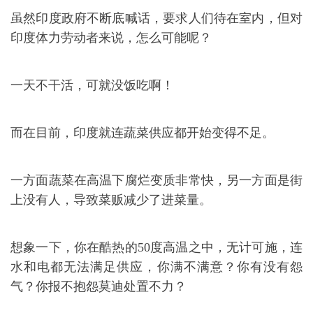
虽然印度政府不断底喊话，要求人们待在室内，但对
印度体力劳动者来说，怎么可能呢？
一天不干活，可就没饭吃啊！
而在目前，印度就连蔬菜供应都开始变得不足。
一方面蔬菜在高温下腐烂变质非常快，另一方面是街
上没有人，导致菜贩减少了进菜量。
想象一下，你在酷热的50度高温之中，无计可施，连
水和电都无法满足供应，你满不满意？你有没有怨
气？你报不抱怨莫迪处置不力？