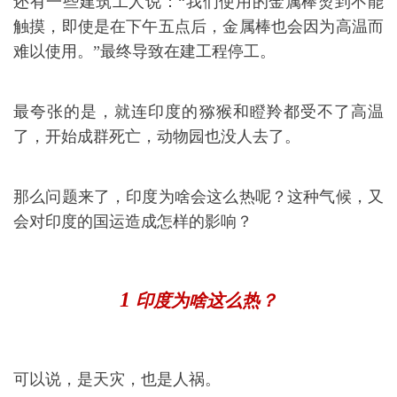
还有一些建筑工人说：“我们使用的金属棒烫到不能
触摸，即使是在下午五点后，金属棒也会因为高温而
难以使用。”最终导致在建工程停工。
最夸张的是，就连印度的猕猴和瞪羚都受不了高温
了，开始成群死亡，动物园也没人去了。
那么问题来了，印度为啥会这么热呢？这种气候，又
会对印度的国运造成怎样的影响？
1
印度为啥这么热？
可以说，是天灾，也是人祸。