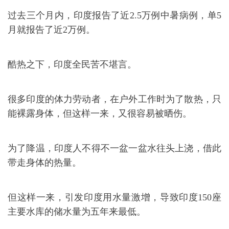
过去三个月内，印度报告了近2.5万例中暑病例，单5
月就报告了近2万例。
酷热之下，印度全民苦不堪言。
很多印度的体力劳动者，在户外工作时为了散热，只
能裸露身体，但这样一来，又很容易被晒伤。
为了降温，印度人不得不一盆一盆水往头上浇，借此
带走身体的热量。
但这样一来，引发印度用水量激增，导致印度150座
主要水库的储水量为五年来最低。