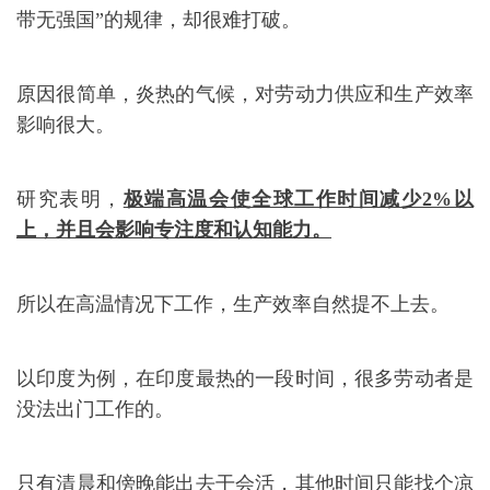
带无强国”的规律，却很难打破。
原因很简单，炎热的气候，对劳动力供应和生产效率
影响很大。
研究表明，
极端高温会使全球工作时间减少2%以
上，并且会影响专注度和认知能力。
所以在高温情况下工作，生产效率自然提不上去。
以印度为例，在印度最热的一段时间，很多劳动者是
没法出门工作的。
只有清晨和傍晚能出去干会活，其他时间只能找个凉