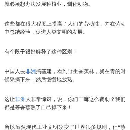
就必须想办法发展种植业，驯化动物。
这些都在很大程度上提高了人们的劳动性，并在劳动
中总结经验，促进人类文明的发展。
有个段子很好解释了这种区别：
中国人去
非洲
搞基建，看到野生香蕉林，就在青的时
候采摘下来，然后慢慢地放熟。
这让
非洲
人非常惊讶，说，你们干嘛这么费劲？我们
都是等香蕉熟了自己掉下来！
所以虽然现代工业文明改变了世界很多规则，但“热