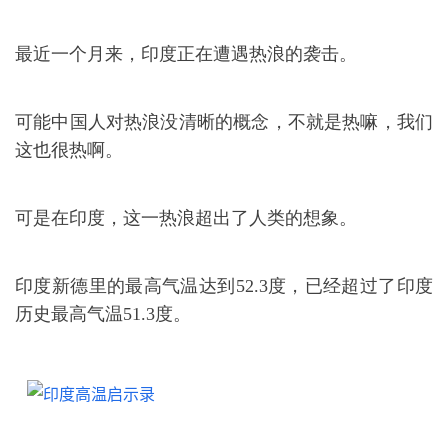
最近一个月来，印度正在遭遇热浪的袭击。
可能中国人对热浪没清晰的概念，不就是热嘛，我们
这也很热啊。
可是在印度，这一热浪超出了人类的想象。
印度新德里的最高气温达到
52.3
度，已经超过了印度
历史最高气温
51.3
度。