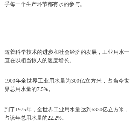
乎每一个生产环节都有水的参与。
随着科学技术的进步和社会经济的发展，工业用水一
直在以相当惊人的速度增长。
1900年全世界工业用水量为300亿立方米，占当今世
界总用水量的7.5%。
到了1975年，全世界工业用水量达到6330亿立方米，
占该年总用水量的22.2%。