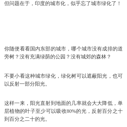
但问题在于，印度的城市化，似乎忘了城市绿化了！
你随便看看国内东部的城市，哪个城市没有成排的道
旁树？没有充满绿荫的公园？没有城郊的森林？
不要小看这种城市绿化，绿化树可以遮蔽阳光，也可
以反射一部分阳光。
这样一来，阳光直射到地面的几率就会大大降低，单
层植物的叶子至少可以吸收80%的光，反射百分之十
到百分之二十的光。