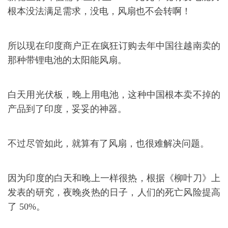
根本没法满足需求，没电，风扇也不会转啊！
所以现在印度商户正在疯狂订购去年中国往越南卖的
那种带锂电池的太阳能风扇。
白天用光伏板，晚上用电池，这种中国根本卖不掉的
产品到了印度，妥妥的神器。
不过尽管如此，就算有了风扇，也很难解决问题。
因为印度的白天和晚上一样很热，根据《柳叶刀》上
发表的研究，夜晚炎热的日子，人们的死亡风险提高
了 50%。