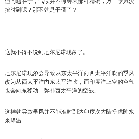
但问题在于，气候并不像钟表那样精确，万一季风没
按时到呢？那不就是干晒了？
这就不得不说到厄尔尼诺现象了。
厄尔尼诺现象会导致从东太平洋向西太平洋吹的季风
改为从西太平洋向东太平洋吹，而印度洋上空的空气
也会向东移动，弥补西太平洋的空缺。
这样就导致季风并不能准时到达印度次大陆提供降水
来降温。