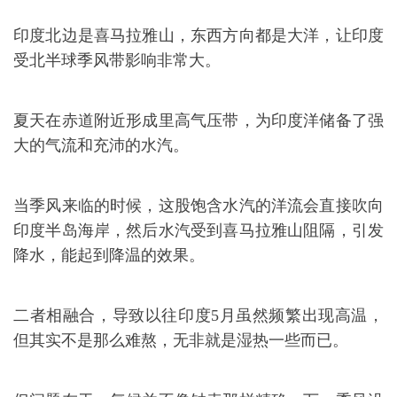
印度北边是喜马拉雅山，东西方向都是大洋，让印度
受北半球季风带影响非常大。
夏天在赤道附近形成里高气压带，为印度洋储备了强
大的气流和充沛的水汽。
当季风来临的时候，这股饱含水汽的洋流会直接吹向
印度半岛海岸，然后水汽受到喜马拉雅山阻隔，引发
降水，能起到降温的效果。
二者相融合，导致以往印度5月虽然频繁出现高温，
但其实不是那么难熬，无非就是湿热一些而已。