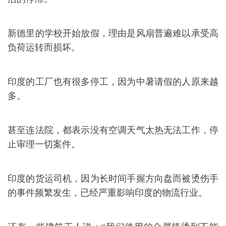
新德里的学校开始放假，理由是风扇普遍难以承受高
负荷运转而损坏。
印度的工厂也有很多停工，因为中暑请假的人原来越
多。
甚至连法院，都表示没有空调天气太热无法工作，停
止审理一切案件。
印度的货运司机，因为长时间手握方向盘而被烫伤手
的事件频繁发生，已经严重影响印度的物流行业。