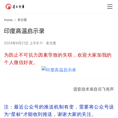
Home
未分类
印度高温启示录
2024年6月21日 上午8:11
未分类
为防止不可抗力因素导致的失联，欢迎大家加我的
个人微信好友。
语音技术来自讯飞有声
注：最近公众号的推送机制有变，需要将公众号设
为“星标”才能收到推送，谢谢大家的关注。