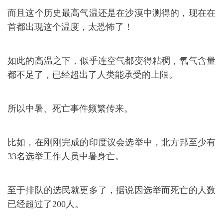
而且这个历史最高气温还是在沙漠中测得的，现在在
首都出现这个温度，太恐怖了！
如此的高温之下，似乎连空气都变得粘稠，氧气含量
都不足了，已经超出了人类能承受的上限。
所以中暑、死亡事件频繁传来。
比如，在刚刚完成的印度议会选举中，北方邦至少有
33名选举工作人员中暑身亡。
至于排队的选民就更多了，据说因选举而死亡的人数
已经超过了200人。