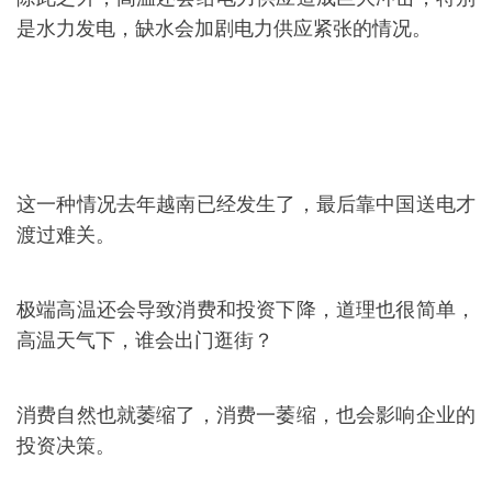
是水力发电，缺水会加剧电力供应紧张的情况。
这一种情况去年越南已经发生了，最后靠中国送电才
渡过难关。
极端高温还会导致消费和投资下降，道理也很简单，
高温天气下，谁会出门逛街？
消费自然也就萎缩了，消费一萎缩，也会影响企业的
投资决策。