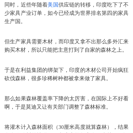
同时，近些年随着
美国
供应链的转移，印度吃下了不
少家具产业订单，如今已经成为世界排名第四的家具
生产国。
但生产家具需要木材，而印度又拿不出那么多外汇来
购买木材，所以只能把主意打到了自家的森林之上。
于是在利益集团的绑架下，印度的木材公司开始疯狂
砍伐森林，很多珍稀树种都被拿来做了家具。
那么如果森林覆盖率下降的太厉害，在国际上不好看
啊，
于是莫迪又让有关部门调整了森林标准。
将灌木计入森林面积（30厘米高度就算森林），结果