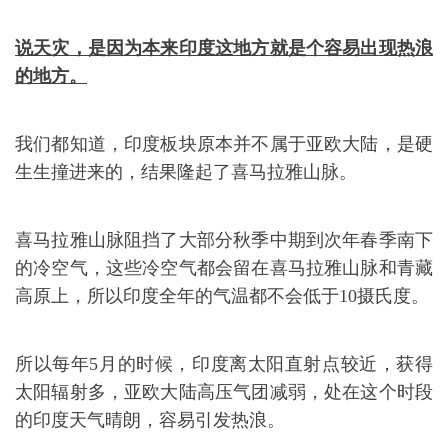
说天灾，是因为本来印度这地方就是个容易出现热浪
的地方。
我们都知道，印度板块原本并不属于亚欧大陆，是硬
生生撞进来的，结果隆起了喜马拉雅山脉。
喜马拉雅山脉阻挡了大部分秋季中期到次年春季南下
的冷空气，这些冷空气都会留在喜马拉雅山脉和青藏
高原上，所以印度全年的气温都不会低于10摄氏度。
所以每年5月的时候，印度离太阳直射点较近，获得
太阳辐射多，亚欧大陆高压气团减弱，处在这个时段
的印度天气晴朗，容易引发热浪。