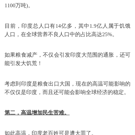
1100万吨)。
目前，印度总人口有14亿多，其中1.9亿人属于饥饿
人口，在全球营养不良人口中的占比高达25%。
如果粮食减产，不仅会引发印度大范围的通胀，还可
能引发大饥荒！
考虑到印度是粮食出口大国，现在的高温可能影响的
不仅仅是印度，而且还可能会影响全球经济的稳定。
第二，高温增加民生苦难。
如此高温，印度老百姓可是遭大罪了。