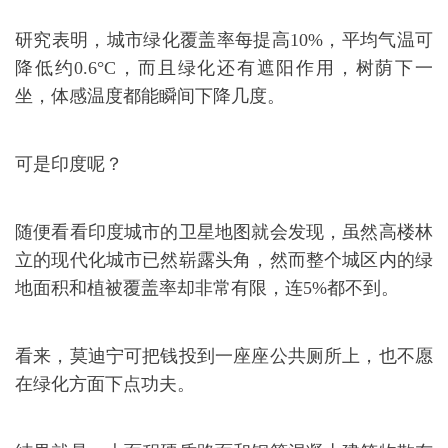
研究表明，城市绿化覆盖率每提高10%，平均气温可
降低约0.6°C，而且绿化还有遮阳作用，树荫下一
坐，体感温度都能瞬间下降几度。
可是印度呢？
随便看看印度城市的卫星地图就会发现，虽然高楼林
立的现代化城市已然崭露头角，然而整个城区内的绿
地面积和植被覆盖率却非常有限，连5%都不到。
看来，莫迪宁可把钱投到一座座公共厕所上，也不愿
在绿化方面下点功夫。