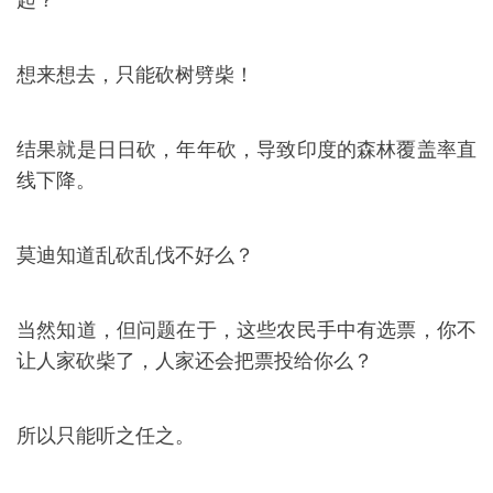
起？
想来想去，只能砍树劈柴！
结果就是日日砍，年年砍，导致印度的森林覆盖率直
线下降。
莫迪知道乱砍乱伐不好么？
当然知道，但问题在于，这些农民手中有选票，你不
让人家砍柴了，人家还会把票投给你么？
所以只能听之任之。