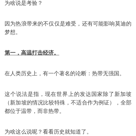
为啥说是考验？
因为热浪带来的不仅仅是难受，还有可能影响莫迪的
梦想。
第一，高温打击经济。
在人类历史上，有一个著名的论断：热带无强国。
这个说法是指，现在世界上的发达国家除了新加坡
（新加坡的情况比较特殊，不适合作为例证），全部
都位于温带，而非热带。
为啥这么说呢？看看历史就知道了。