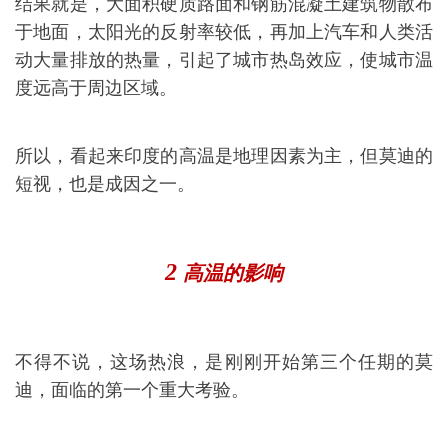
结果就是，大面积硬质路面和钢筋混凝土建筑物散布
于地面，太阳光的反射率较低，再加上汽车和人类活
动大量排放的热量，引起了城市热岛效应，使城市温
度远高于周边区域。
所以，看起来印度的高温是地理因素为主，但莫迪的
短视，也是成因之一。
2
高温的影响
不得不说，这场热浪，是刚刚开始第三个任期的莫
迪，面临的第一个重大考验。