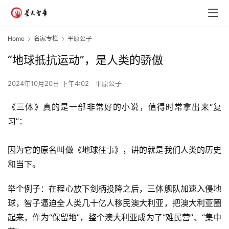
Home
名家专栏
平原公子
“地球抵抗运动”，是人类的骄傲
2024年10月20日 下午4:02
平原公子
《三体》真的是一部非常好的小说，值得时常拿出来“复
习”：
因为它的原名叫做《地球往事》，讲的就是我们人类的历史
和当下。
举个例子：在程心放下剑柄投降之后，三体舰队加速入侵地
球，智子逼迫全人类几十亿人移民澳大利亚，把澳大利亚圈
起来，作为“保留地”，整个澳大利亚成为了“难民营”、“集中