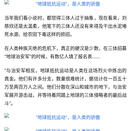
当年我们看小说时，都觉得三体人过于抽象，现在看来，刘
慈欣还是太温柔，他笔下的三体人还没有来得及干出水泥堵
死水源、给农田下毒这样的损招。
在人类种族灭绝的危机下，真正的硬汉是少数，在三体招募
“地球治安军”的时候，有数亿人填了报名表……
“与治安军相反，地球抵抗运动是人类在这场烈火中炼出的
真金。他们有许多分支，数量很难统计，据估计在一百五十
万至两百万人之间。他们分散在深山和城市的地下，与治安
军展开游击战，并等待着同踏上地球的三体侵略者的最后战
斗”。