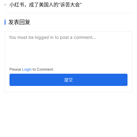
小红书，成了美国人的“诉苦大会”
发表回复
You must be logged in to post a comment...
Please
Login
to Comment
提交