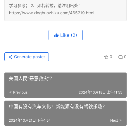
学习参考； 2、如若转载，请注明出处：
https://www.xinghuozhiku.com/465219.html
Like
(2)
Generate poster
0
0
美国人民“恶意救灾”？
Previous
2024年10月18日 上午11:55
中国有没有汽车文化？新能源有没有驾驶乐趣？
2024年10月21日 下午1:54
Next