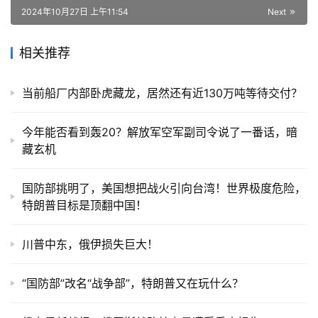
2024年10月27日 上午11:54
Next
相关推荐
当前船厂内部卧虎藏龙，居然还有近130万吨等待交付？
今年能否看到轰20？解放军空军副司令说了一番话，暗
藏玄机
国防部挑明了，美国想把战火引向台湾！世界极度危险，
特朗普目标是顶翻中国！
川普中东，俄伊损失巨大！
“国防部”改名“战争部”，特朗普又在玩什么？