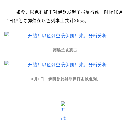
如今，以色列终于对伊朗发起了报复行动。时隔10月
1日伊朗导弹落在以色列本土共计25天。
德黑兰被袭击
10月1日，伊朗曾发射导弹打击以色列。