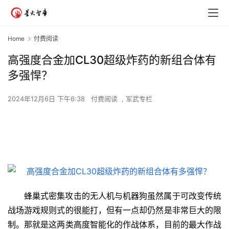
Home
付费阅读
高强度合金加CL30超级炸药的新组合体有
多强悍？
2024年12月6日 下午6:38
付费阅读
,
军武专栏
蜂巢式密集攻击的无人机与机器狗虽然属于可改变传统
战场游戏规则式的很能打，但有一点却仍然是非常巨大的限
制。那就是这两类高度智能化的作战体系，目前的最大作战