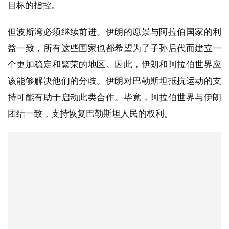
目标的指控。
但波斯湾必须继续前进。伊朗的愿景与阿拉伯国家的利
益一致，所有这些国家也都希望为了子孙后代而建立一
个更加稳定和繁荣的地区。因此，伊朗和阿拉伯世界应
该能够解决他们的分歧。伊朗对巴勒斯坦抵抗运动的支
持可能有助于启动此类合作。毕竟，阿拉伯世界与伊朗
团结一致，支持恢复巴勒斯坦人民的权利。