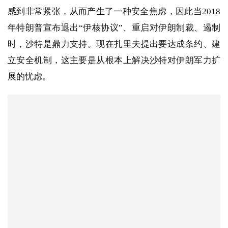
感到非常紧张，从而产生了一种安全焦虑，因此当2018
年特朗普宣布退出“伊核协议”、重启对伊朗制裁、遏制
时，沙特是鼎力支持。现在扎里夫提出要达成条约、建
立安全机制，这主要是从根本上解决沙特对伊朗军力扩
展的忧虑。