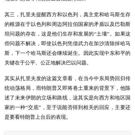
其三，扎里夫提醒西方和以色列，真主党和哈马斯生存
的根源在于以色列和周边阿拉伯国家的矛盾以及巴勒斯
坦问题的存在，这是他们生存和发展的“土壤”。如果这
些问题不解决，即使以色列凭借武力在加沙清除掉哈马
斯，下一个哈马斯还会继续诞生。因此实现中东和平的
关键在于公平、公正地解决巴以问题。
其实从扎里夫发的这篇文章看，在当今中东局势回归传
统动荡格局，而特朗普又即将卷土重来的背景下，他陈
述了未来伊朗的立场和路线，这其实是向西方和地区国
家的一种“交底”，至于说能否得到相关的回应，主要还
是要看特朗普上台后的表现。