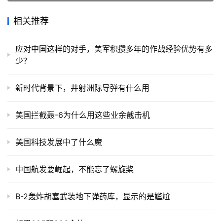
相关推荐
应对中国这样的对手，美军积攒多年的作战经验优势有多
少？
新时代背景下，井射洲际导弹有什么用
美国拦截轰-6为什么用这些业余截击机
美国科技发展中了什么魔
中国航发要崛起，不能忘了螺旋桨
B-2轰炸胡塞武装地下弹药库，显示的是尴尬