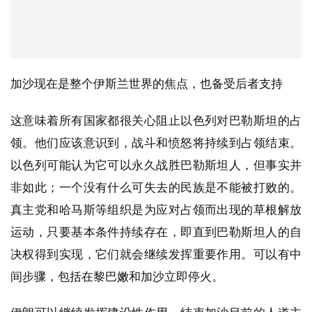
加沙现在是整个伊斯兰世界的焦点，也备受后者支持
这意味着所有国家都很关心阻止以色列对巴勒斯坦的占
领。他们应该意识到，战斗和愤怒将持续到占领结束。
以色列可能认为它可以永久战胜巴勒斯坦人，但事实并
非如此；一个没有什么可失去的民族是不能被打败的。
真主党和哈马斯等组织是为应对占领而出现的草根解放
运动，只要基本条件持续存在，即直到巴勒斯坦人的自
决权得到实现，它们就会继续发挥重要作用。可以有中
间步骤，包括在黎巴嫩和加沙立即停火。