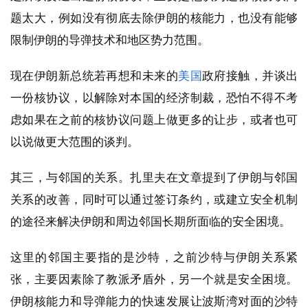
题太大，例如没有彻底去除伊朗的核能力，也没有能够
限制伊朗的导弹技术和地区势力范围。
现在伊朗新总统若再想和未来的
美国
政府接触，并谈出
一份核协议，以解除对本国的经济制裁，恐怕不得不考
虑如果在之前的核协议问题上做更多的让步，或者也可
以说做更大范围的谈判。
其三，与邻国的关系。扎里夫在文章提到了伊朗与邻国
关系的改善，同时可以通过签订条约，或建立安全机制
的途径来解决伊朗和周边邻国长期所面临的安全困境。
这里的邻国主要指的是沙特，之前沙特与伊朗关系紧
张，主要因素除了教派矛盾外，另一个就是安全困境。
伊朗核能力和导弹能力的快速发展让波斯湾对面的沙特