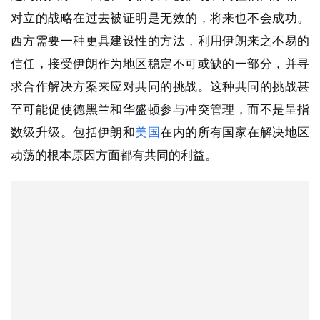
对立的战略在过去被证明是无效的，将来也不会成功。
西方需要一种更具建设性的方法，利用伊朗来之不易的
信任，接受伊朗作为地区稳定不可或缺的一部分，并寻
求合作解决方案来应对共同的挑战。这种共同的挑战甚
至可能促使德黑兰和华盛顿参与冲突管理，而不是呈指
数级升级。包括伊朗和
美国
在内的所有国家在解决地区
动荡的根本原因方面都有共同的利益。