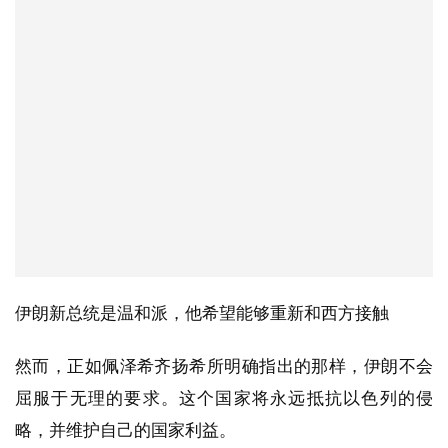
伊朗新总统是温和派，他希望能够重新和西方接触
然而，正如佩泽希齐扬希所明确指出的那样，伊朗不会
屈服于无理的要求。这个国家将永远抵抗以色列的侵
略，并维护自己的国家利益。