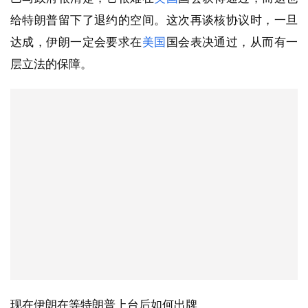
给特朗普留下了退约的空间。这次再谈核协议时，一旦
达成，伊朗一定会要求在
美国
国会表决通过，从而有一
层立法的保障。
现在伊朗在等特朗普上台后如何出牌