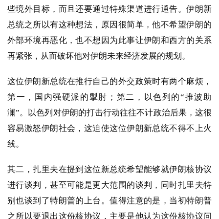
些境外目标，而且还要通过特殊渠道进行通告。伊朗新
总统之所以有这种想法，原因很简单，他不希望伊朗的
外部环境再恶化，也不想因为此事让伊朗和西方的关系
再紧张，从而破坏他对伊朗未来经济发展的规划。
这位伊朗新总统在推行自己的外交政策时有两个麻烦，
第一，国内强硬派的掣肘；第二，以色列的“推波助
澜”。以色列对伊朗的打击行动往往不计政治后果，这很
容易激怒伊朗社会，这迫使这位伊朗新总统不得不上火
线。
其二，扎里夫在提到这位新总统希望能够就伊朗核协议
进行谈判，甚至可能是更大范围的谈判，同时扎里夫特
别也谈到了特朗普的上台。值得注意的是，当初特朗普
之所以要退出这份核协议，主要是他认为这份核协议问