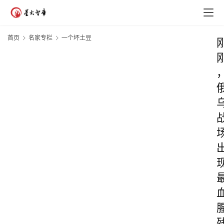
首页
名家专栏
一个坏土豆