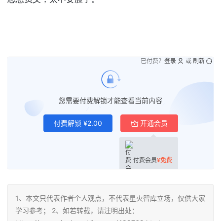
已付费？
登录
或
刷新
您需要付费解锁才能查看当前内容
付费解锁
¥
2.00
开通会员
付费会员
¥
免费
1、本文只代表作者个人观点，不代表星火智库立场，仅供大家
学习参考； 2、如若转载，请注明出处：