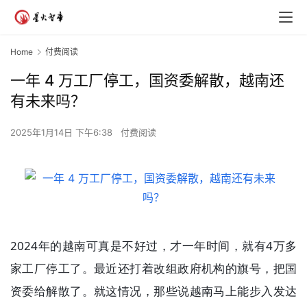
Home
付费阅读
一年 4 万工厂停工，国资委解散，越南还
有未来吗？
2025年1月14日 下午6:38
付费阅读
2024年的越南可真是不好过，才一年时间，就有4万多
家工厂停工了。最近还打着改组政府机构的旗号，把国
资委给解散了。就这情况，那些说越南马上能步入发达