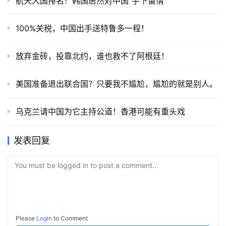
航天大国排名！韩国居然对中国“手下留情”
100%关税，中国出手送特鲁多一程！
放弃金砖，投靠北约，谁也救不了阿根廷！
美国准备退出联合国？只要我不尴尬，尴尬的就是别人。
乌克兰请中国为它主持公道！香港可能有重头戏
发表回复
You must be logged in to post a comment...
Please
Login
to Comment