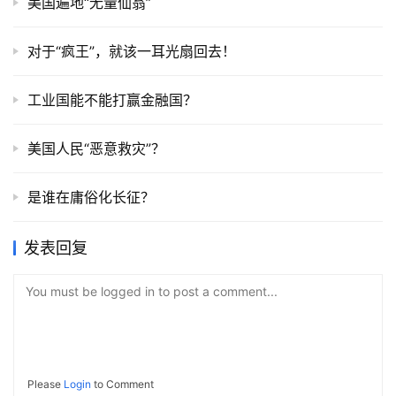
美国遍地“无量仙翁”
对于“疯王”，就该一耳光扇回去！
工业国能不能打赢金融国？
美国人民“恶意救灾”？
是谁在庸俗化长征？
发表回复
You must be logged in to post a comment...
Please
Login
to Comment