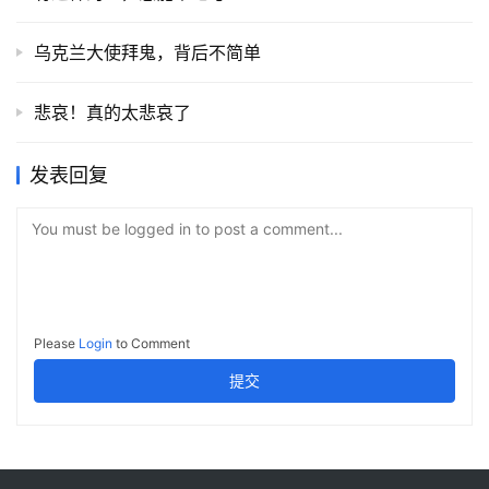
乌克兰大使拜鬼，背后不简单
悲哀！真的太悲哀了
发表回复
You must be logged in to post a comment...
Please
Login
to Comment
提交