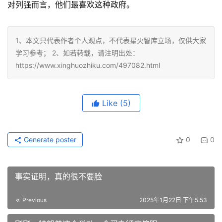
对列强而言，他们最喜欢这种政府。
1、本文只代表作者个人观点，不代表星火智库立场，仅供大家
学习参考； 2、如若转载，请注明出处：
https://www.xinghuozhiku.com/497082.html
Like
(5)
Generate poster
0
0
事实证明，真的很不要脸
Previous
2025年1月22日 下午5:53