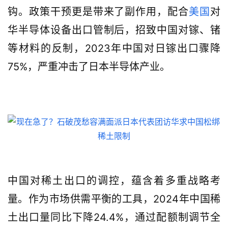
钩。政策干预更是带来了副作用，配合
美国
对
华半导体设备出口管制后，招致中国对镓、锗
等材料的反制，2023年中国对日镓出口骤降
75%，严重冲击了日本半导体产业。
中国对稀土出口的调控，蕴含着多重战略考
量。作为市场供需平衡的工具，2024年中国稀
土出口量同比下降24.4%，通过配额制调节全