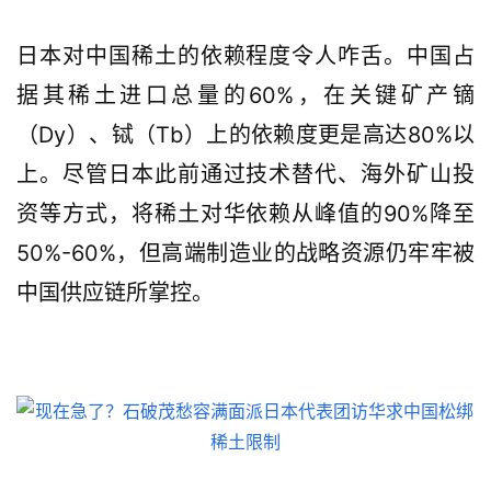
日本对中国稀土的依赖程度令人咋舌。中国占
据其稀土进口总量的60%，在关键矿产镝
（Dy）、铽（Tb）上的依赖度更是高达80%以
上。尽管日本此前通过技术替代、海外矿山投
资等方式，将稀土对华依赖从峰值的90%降至
50%-60%，但高端制造业的战略资源仍牢牢被
中国供应链所掌控。