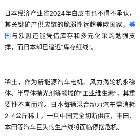
日本经济产业省2024年白皮书也不得不承认，
其关键矿产供应链的脆弱性远超美欧国家，
美
国
与欧盟还能凭借库存和多元化采购勉强支
撑，而日本却已逼近“库存红线”。
稀土，作为新能源汽车电机、风力涡轮机永磁
体、半导体抛光剂等领域的“工业维生素”，其重
要性不言而喻。日本每辆混合动力汽车需消耗
2-4公斤稀土，一旦中国完全切断供应，丰田、
本田等汽车巨头的生产线将面临停摆危机。