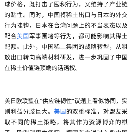
球价格，既打击了囤积行为，又维持了产业链
的黏性。同时，中国将稀土出口与日本的外交
行为挂钩，日本在台湾问题上的不当表态以及
配合
美国
军事围堵等行为，都可能影响其稀土
配额。此外，中国稀土集团的战略转型，从粗
放出口转向高端材料研发，进一步巩固了中国
在稀土价值链顶端的话语权。
美日欧联盟在“供应链韧性”议题上看似协同，实
则利益分歧巨大。
美国
的双重标准，对盟友采
取不同的稀土策略，将其作为资源博弈的棋