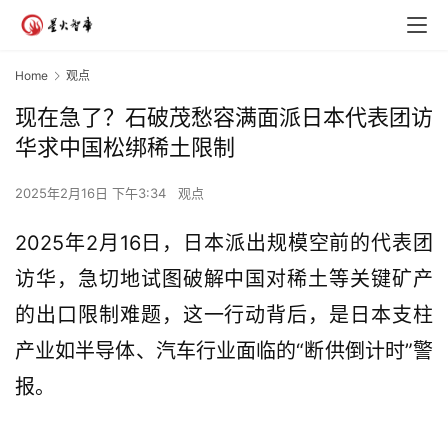
Home
观点
现在急了？石破茂愁容满面派日本代表团访
华求中国松绑稀土限制
2025年2月16日 下午3:34
观点
2025年2月16日，日本派出规模空前的代表团
访华，急切地试图破解中国对稀土等关键矿产
的出口限制难题，这一行动背后，是日本支柱
产业如半导体、汽车行业面临的“断供倒计时”警
报。