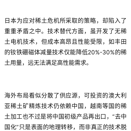
日本为应对稀土危机所采取的策略，却陷入了
重重矛盾之中。技术替代方面，虽开发了无稀
土电机技术，但成本高昂且性能受限，如丰田
的钕铁硼磁体减量技术仅能降低20%-30%的稀
土用量，远无法满足高性能需求。
海外布局看似分散了供应源，可投资的澳大利
亚稀土矿精炼技术仍依赖中国，越南等国的稀
土加工也不过是将中国初级产品再出口，“去中
国化”只是表面的地理转移，而非真正的技术脱