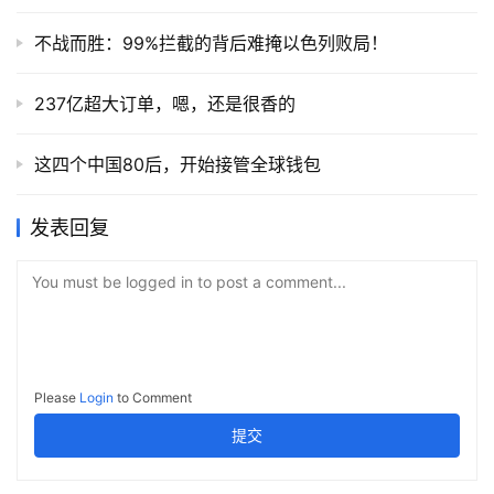
不战而胜：99%拦截的背后难掩以色列败局！
237亿超大订单，嗯，还是很香的
这四个中国80后，开始接管全球钱包
发表回复
You must be logged in to post a comment...
Please
Login
to Comment
提交