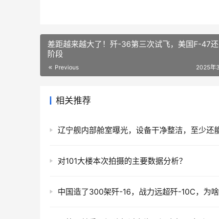
差距越来越大了！歼-36第三次试飞，美国F-47还
阶段
Previous
2025年
相关推荐
对101大楼本次拍摄的主要数据分析？