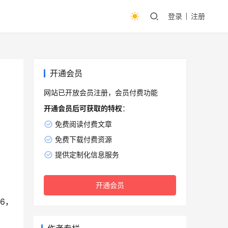
登录
注册
开通会员
网站已开放会员注册，会员付费功能
开通会员后可获取的特权
：
免费阅读付费文章
免费下载付费资源
提供定制化信息服务
开通会员
6，