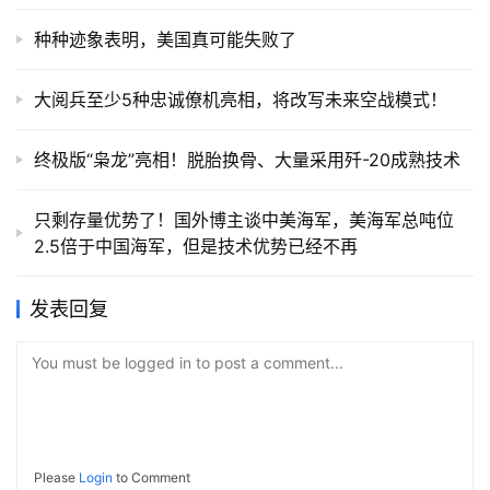
种种迹象表明，美国真可能失败了
大阅兵至少5种忠诚僚机亮相，将改写未来空战模式！
终极版“枭龙”亮相！脱胎换骨、大量采用歼-20成熟技术
只剩存量优势了！国外博主谈中美海军，美海军总吨位
2.5倍于中国海军，但是技术优势已经不再
发表回复
You must be logged in to post a comment...
Please
Login
to Comment