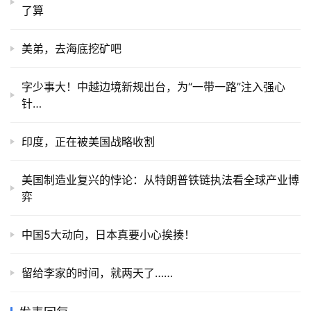
了算
美弟，去海底挖矿吧
字少事大！中越边境新规出台，为“一带一路”注入强心
针…
印度，正在被美国战略收割
美国制造业复兴的悖论：从特朗普铁链执法看全球产业博
弈
中国5大动向，日本真要小心挨揍！
留给李家的时间，就两天了……