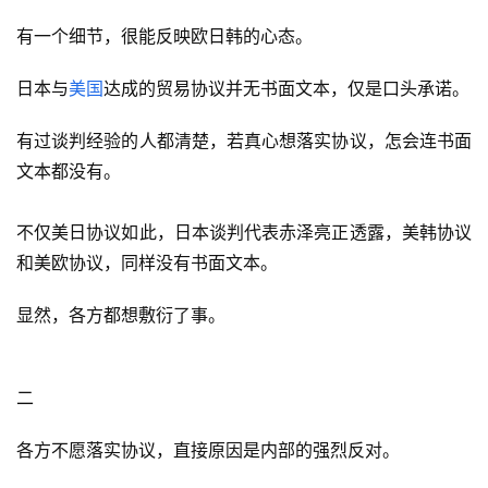
有一个细节，很能反映欧日韩的心态。
日本与
美国
达成的贸易协议并无书面文本，仅是口头承诺。
有过谈判经验的人都清楚，若真心想落实协议，怎会连书面
文本都没有。
不仅美日协议如此，日本谈判代表赤泽亮正透露，美韩协议
和美欧协议，同样没有书面文本。
显然，各方都想敷衍了事。
二
各方不愿落实协议，直接原因是内部的强烈反对。