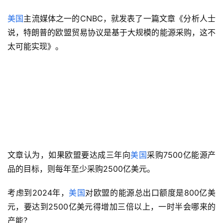
美国
主流媒体之一的CNBC，就发表了一篇文章《分析人士
说，特朗普的欧盟贸易协议是基于大规模的能源采购，这不
太可能实现》。
文章认为，如果欧盟要达成三年向
美国
采购7500亿能源产
品的目标，则每年至少采购2500亿美元。