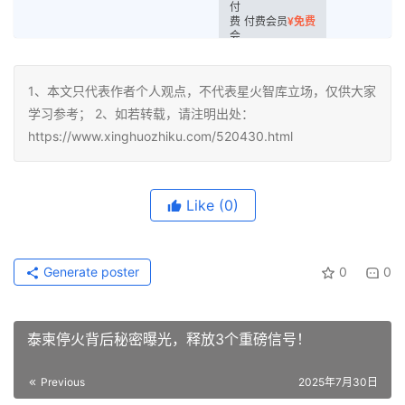
付费会员
¥
免费
1、本文只代表作者个人观点，不代表星火智库立场，仅供大家
学习参考； 2、如若转载，请注明出处：
https://www.xinghuozhiku.com/520430.html
Like
(0)
Generate poster
0
0
泰柬停火背后秘密曝光，释放3个重磅信号！
Previous
2025年7月30日