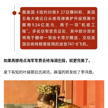
如果再挪用点海军军费去修海湖庄园，就更完美了。
泉下有知的叶赫那拉氏闻讯，麻溜的转发给了李鸿章。