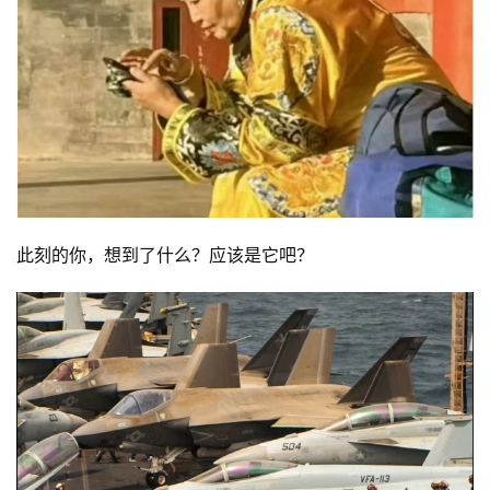
此刻的你，想到了什么？应该是它吧？