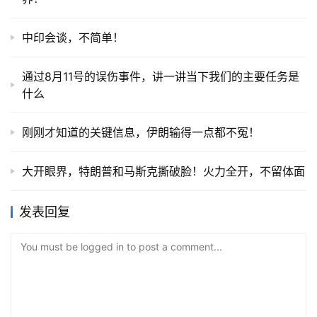
中印会谈，不简单！
通过8月11号的误伤事件，讲一讲当下我们的主要任务是
什么
刚刚才知道的关键信息，伊朗输得一点都不冤！
大开眼界，特朗普和马斯克撕破脸！火力全开，不留体面
发表回复
You must be logged in to post a comment...