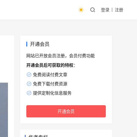
登录
注册
开通会员
网站已开放会员注册，会员付费功能
开通会员后可获取的特权
：
免费阅读付费文章
免费下载付费资源
提供定制化信息服务
开通会员