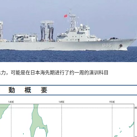
兵力，可能是在日本海先期进行了约一周的演训科目