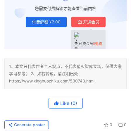
您需要付费解锁才能查看当前内容
付费解锁
¥
2.00
开通会员
付费会员
¥
免费
1、本文只代表作者个人观点，不代表星火智库立场，仅供大家
学习参考； 2、如若转载，请注明出处：
https://www.xinghuozhiku.com/530743.html
Like
(0)
Generate poster
0
0