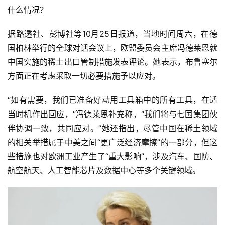
什么情况？
据路透社、彭博社等10月25日报道，当地时间周六，在德
国柏林举行的全球对话会议上，欧盟委员会主席冯德莱恩就
中国实施的稀土出口管制措施发表评论。她表示，布鲁塞尔
方面正在考虑采取一切必要措施予以应对。
“如有需要，我们已准备好动用工具箱中的所有工具，在适
当时机作出回应，”冯德莱恩补充称，“我们将与七国集团伙
伴协调一致，共同应对。”她还指出，尽管中国在稀土领域
的相关举措属于中美之间“更广泛经济摩擦”的一部分，但这
些措施也对欧洲工业产生了“重大影响”，涉及汽车、国防、
航空航天、人工智能芯片及数据中心等多个关键领域。