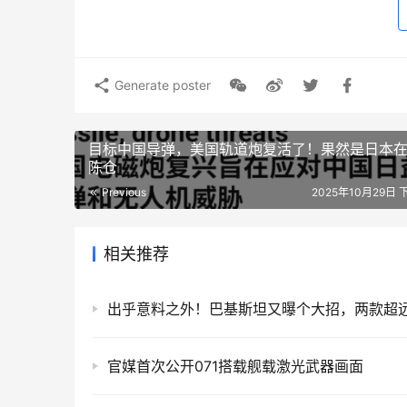
Generate poster
目标中国导弹，美国轨道炮复活了！果然是日本
陈仓
Previous
2025年10月29日 
相关推荐
官媒首次公开071搭载舰载激光武器画面