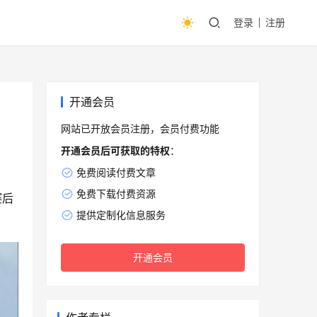
登录
注册
开通会员
网站已开放会员注册，会员付费功能
开通会员后可获取的特权
：
免费阅读付费文章
免费下载付费资源
赛后
提供定制化信息服务
开通会员