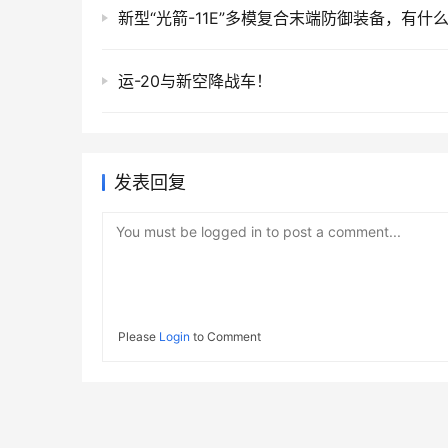
新型“光箭-11E”多模复合末端防御装备，有什
运-20与新空降战车！
发表回复
You must be logged in to post a comment...
Please
Login
to Comment