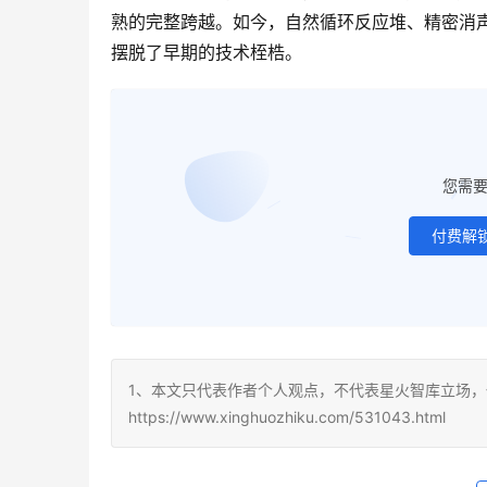
熟的完整跨越。如今，自然循环反应堆、精密消
摆脱了早期的技术桎梏。
您需
付费解
1、本文只代表作者个人观点，不代表星火智库立场，
https://www.xinghuozhiku.com/531043.html