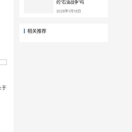
的“石油战争”吗
2026年1月16日
相关推荐
处于