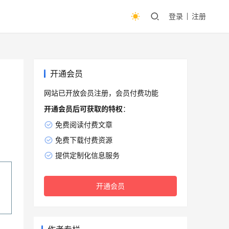
登录
注册
开通会员
网站已开放会员注册，会员付费功能
开通会员后可获取的特权
：
免费阅读付费文章
免费下载付费资源
提供定制化信息服务
开通会员