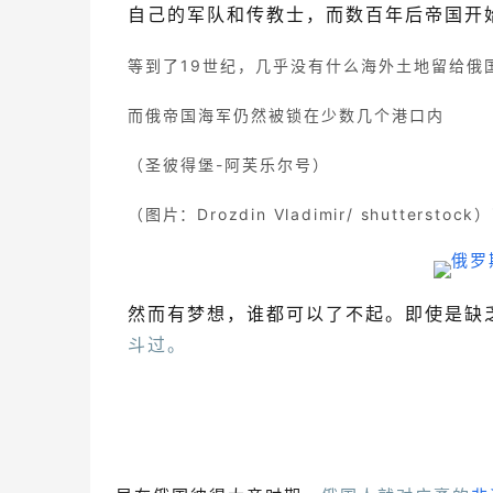
自己的军队和传教士，而数百年后帝国开
等到了19世纪，几乎没有什么海外土地留给俄
而俄帝国海军仍然被锁在少数几个港口内
（圣彼得堡-阿芙乐尔号）
（图片：Drozdin Vladimir/ shutterstock
然而有梦想，谁都可以了不起。即使是缺
斗过。