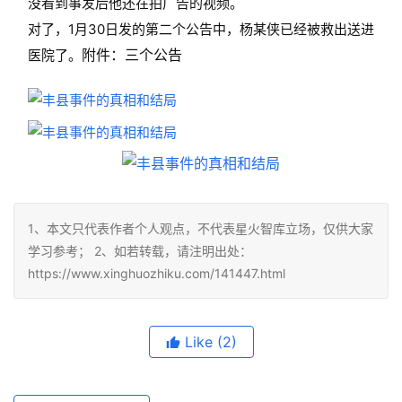
没看到事发后他还在拍广告的视频。
对了，1月30日发的第二个公告中，杨某侠已经被救出送进
附件：三个公告
医院了。
1、本文只代表作者个人观点，不代表星火智库立场，仅供大家
学习参考； 2、如若转载，请注明出处：
https://www.xinghuozhiku.com/141447.html
Like
(2)