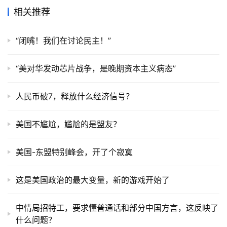
相关推荐
“闭嘴！我们在讨论民主！”
“美对华发动芯片战争，是晚期资本主义病态”
人民币破7，释放什么经济信号？
美国不尴尬，尴尬的是盟友？
美国-东盟特别峰会，开了个寂寞
这是美国政治的最大变量，新的游戏开始了
中情局招特工，要求懂普通话和部分中国方言，这反映了
什么问题？