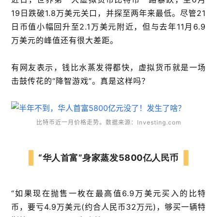
19日跌破1.8万美元关口，并探至两年来最低。尽管21
日币值小幅回升至2.1万美元附近，但与去年11月6.9
万美元的峰值还有很大差距。
有网友表示，钱比水蒸发得都快，虚拟货币就是一场
击鼓传花的“降智游戏”。真是这样吗？
比特币近一月价格走势。数据来源：Investing.com
“华人首富”身家蒸发5800亿人民币
“如果现在抛售一枚在最高值6.9万美元买入的比特
币，要亏4.9万美元(约合人民币32万元)，够买一辆特