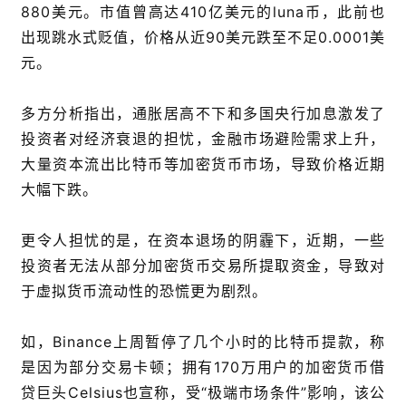
880美元。市值曾高达410亿美元的luna币，此前也
出现跳水式贬值，价格从近90美元跌至不足0.0001美
元。
多方分析指出，通胀居高不下和多国央行加息激发了
投资者对经济衰退的担忧，金融市场避险需求上升，
大量资本流出比特币等加密货币市场，导致价格近期
大幅下跌。
更令人担忧的是，在资本退场的阴霾下，近期，一些
投资者无法从部分加密货币交易所提取资金，导致对
于虚拟货币流动性的恐慌更为剧烈。
如，Binance上周暂停了几个小时的比特币提款，称
是因为部分交易卡顿；拥有170万用户的加密货币借
贷巨头Celsius也宣称，受“极端市场条件”影响，该公