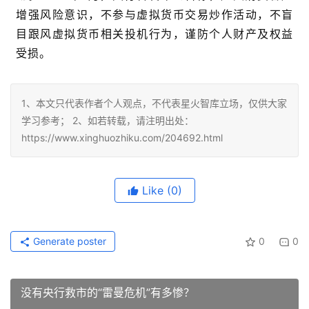
增强风险意识，不参与虚拟货币交易炒作活动，不盲
目跟风虚拟货币相关投机行为，谨防个人财产及权益
受损。
1、本文只代表作者个人观点，不代表星火智库立场，仅供大家
学习参考； 2、如若转载，请注明出处：
https://www.xinghuozhiku.com/204692.html
Like
(0)
Generate poster
0
0
没有央行救市的“雷曼危机”有多惨？