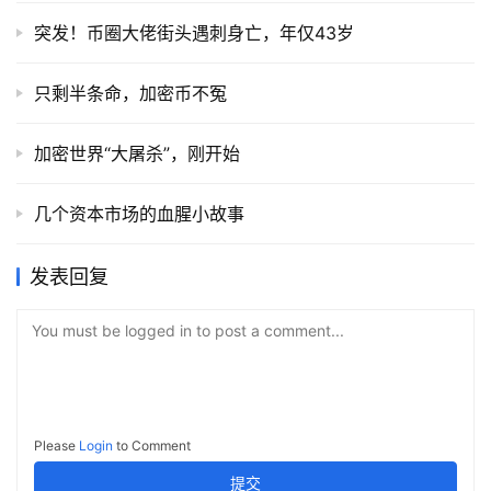
突发！币圈大佬街头遇刺身亡，年仅43岁
只剩半条命，加密币不冤
加密世界“大屠杀”，刚开始
几个资本市场的血腥小故事
发表回复
You must be logged in to post a comment...
Please
Login
to Comment
提交