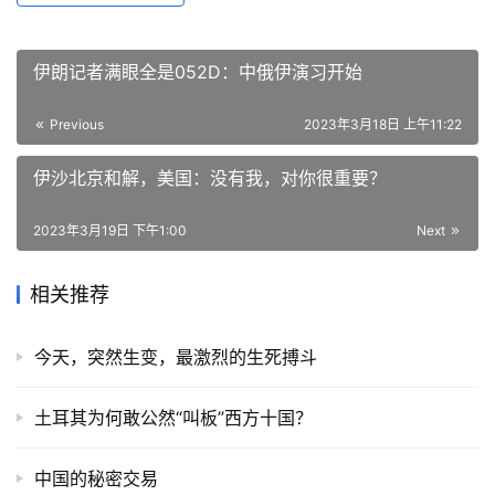
伊朗记者满眼全是052D：中俄伊演习开始
Previous
2023年3月18日 上午11:22
伊沙北京和解，美国：没有我，对你很重要？
2023年3月19日 下午1:00
Next
相关推荐
今天，突然生变，最激烈的生死搏斗
土耳其为何敢公然“叫板”西方十国？
中国的秘密交易