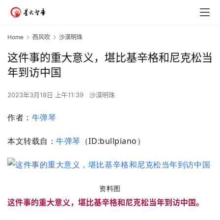
Home
西风吹
沙漠明珠
这件事的重大意义，堪比基辛格和尼克松当
年到访中国
2023年3月18日 上午11:39
沙漠明珠
作者：
牛弹琴
本文转载自：
牛弹琴
（ID:bullpiano）
资料图
这件事的重大意义，堪比基辛格和尼克松当年到访中国。