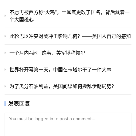
不愿再被西方称“火鸡”，土耳其更改了国名，背后藏着一
个大国雄心
此轮巴以冲突对美冲击影响几何？——美国人自己的感知
一个月内4起！这事，美军堪称惯犯
世界杯开幕第一天，中国在卡塔尔干了一件大事
为了瓜分石油利益，美国间谍如何搅乱伊朗局势？
发表回复
You must be logged in to post a comment...