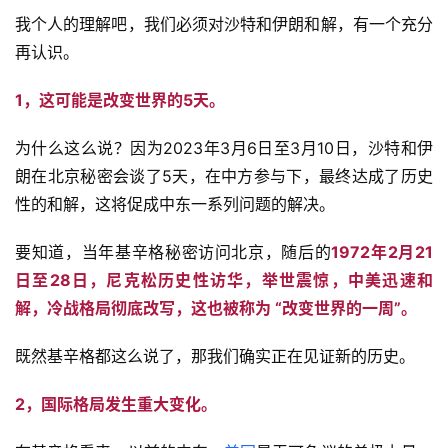
我个人的理解吧，我们必须对沙特和伊朗和解，有一个充分
再认识。
1，这可能是改变世界的5天。
为什么这么说？因为2023年3月6日至3月10日，沙特和伊
朗在北京秘密会谈了5天，在中方参与下，最终达成了历史
性的和解，这将促成中东一系列问题的解决。
要知道，当年基辛格秘密访问北京，随后的
1972年2月21
日至28日，尼克松历史性访华，举世震惊，中美迅速和
解，冷战格局彻底改写，这也被称为 “改变世界的一周”。
既然基辛格都这么说了，那我们确实正在见证新的历史。
2，国际格局发生重大变化。