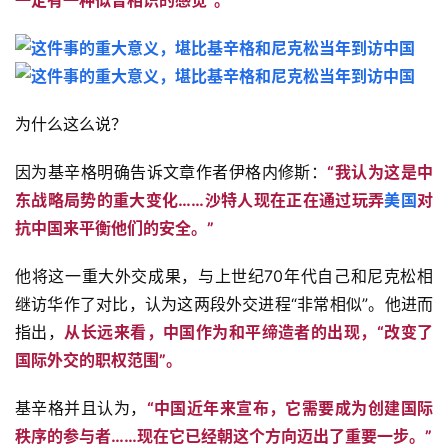
一定有一种似曾相识的感觉”。
为什么这么说？
因为基辛格明确告诉文章作者伊格内修斯：
“我认为这是中
东战略局势的重大变化……沙特人现在正在通过玩弄
美国
对
抗中国来平衡他们的安全。”
他将这一重大外交成果，与上世纪70年代自己和尼克松相
继访华作了对比，认为这两段外交进程“非常相似”。他进而
指出，
从长远来看，中国作为和平缔造者的出现，“改变了
国际外交的职权范围”。
基辛格并且认为，
“中国近年来宣布，它需要成为创建国际
秩序的参与者……现在它已经朝这个方向迈出了重要一步。”