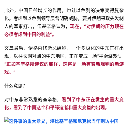
此外，中国日益增长的作用，也让以色列的决策变得复杂
化。考虑到以色列领导层曾明确威胁，要对伊朗采取先发制
人的军事打击，但基辛格认为，
现在，“对伊朗的压力现在
必须考虑到中国的利益”。
文章最后，伊格内修斯总结称，一个多极化的中东正在出
现，以往长期对峙的中东地区，正在变成一场“平衡游戏”。
“正如基辛格所建议的那样，这将是一场有着新规则的新游
戏。”
什么意思？
对中东非常熟悉的基辛格，
看到了中东正在发生的重大变
化，看到了中国这个和平缔造者和重大变量的出现。