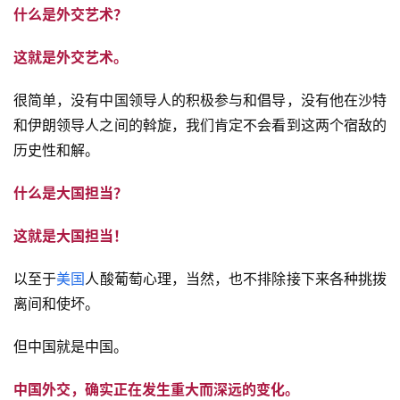
什么是外交艺术？
这就是外交艺术。
很简单，没有中国领导人的积极参与和倡导，没有他在沙特
和伊朗领导人之间的斡旋，我们肯定不会看到这两个宿敌的
历史性和解。
什么是大国担当？
这就是大国担当！
以至于
美国
人酸葡萄心理，当然，也不排除接下来各种挑拨
离间和使坏。
但中国就是中国。
中国外交，确实正在发生重大而深远的变化。