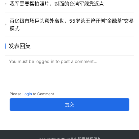
我军需要摆拍照片，对面的台湾军舰靠近点
百亿级市场巨头意外离世，55岁茶王曾开创“金融茶”交易
模式
发表回复
You must be logged in to post a comment...
Please
Login
to Comment
提交