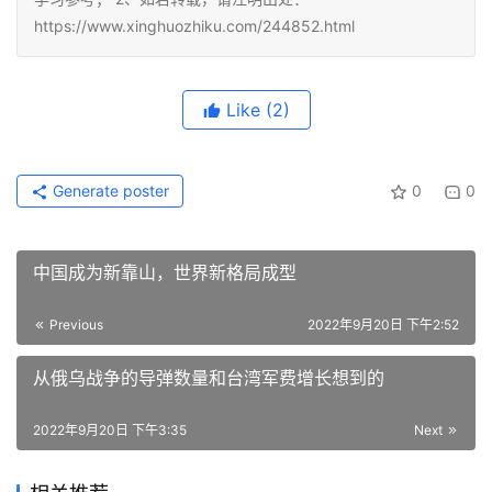
https://www.xinghuozhiku.com/244852.html
Like
(2)
Generate poster
0
0
中国成为新靠山，世界新格局成型
Previous
2022年9月20日 下午2:52
从俄乌战争的导弹数量和台湾军费增长想到的
2022年9月20日 下午3:35
Next