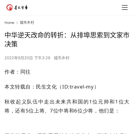
Home
城市乡村
中华逆天改命的转折：从排埠思索到文家市
决策
2022年9月20日 下午3:29
城市乡村
作者：同往
本文转载自：民生文化（ID:travel-my）
秋收起义队伍中走出未来共和国的1位元帅和1位大
将，还有5位上将、7位中将和6位少将，他们是：