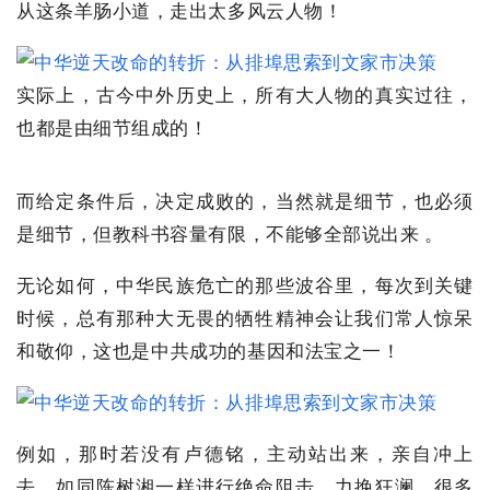
从这条羊肠小道，走出太多风云人物！
实际上，古今中外历史上，所有大人物的真实过往，
也都是由细节组成的！
而给定条件后，决定成败的，当然就是细节，也必须
是细节，但教科书容量有限，不能够全部说出来 。
无论如何，中华民族危亡的那些波谷里，每次到关键
时候，总有那种大无畏的牺牲精神会让我们常人惊呆
和敬仰，这也是中共成功的基因和法宝之一！
例如，那时若没有卢德铭，主动站出来，亲自冲上
去，如同陈树湘一样进行绝命阻击，力挽狂澜，很多