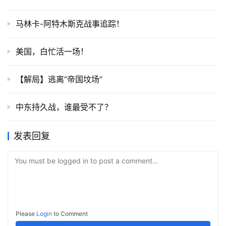
马林卡-阿特木斯克战事追踪！
美国，白忙活一场！
【解局】逃离“帝国坟场”
中东持久战，谁最受不了？
发表回复
You must be logged in to post a comment...
Please
Login
to Comment