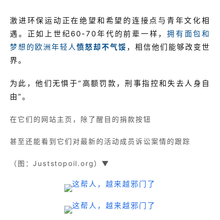
激进环保运动正在绝望和希望的连接点与青年文化相
遇。正如上世纪60-70年代的前辈一样，
拥有面包和
梦想的欧洲年轻人
愤怒却不气馁
，相信他们能够改变世
界。
为此，他们无惧于“高额罚款，刑事指控和失去人身自
由”。
在它们的网站主页，除了醒目的捐款按钮
甚至还能看到它们对最新的活动成员诉讼案情的跟踪
（图：Juststopoil.org）▼