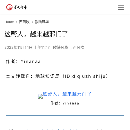
Home
西风吹
欧陆风华
这帮人，越来越邪门了
2022年11月14日 上午11:17
欧陆风华
,
西风吹
作者：
Yinanaa
本文转载自：地球知识局（ID:diqiuzhishiju）
作者：Yinanaa