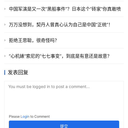
中国军演是又一次“黑船事件”？日本这个“砖家”你真敢喷
万万没想到，契丹人曾真心认为自己是中国“正统”！
拒绝王思聪，很奇怪吗？
“心机婊”索尼的“七七事变”，到底是有意还是故意？
发表回复
You must be logged in to post a comment...
Please
Login
to Comment
提交