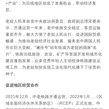
+产业”，为沿线地区创造了发展机会，带动经济复
苏。
老挝人民革命党中央政治局委员、政府副总理宋赛表
示，开通运营一年来，老中铁路安全稳定，客货运输
量质齐升，极大方便了老挝人民出行、促进国际贸易
畅通，为推动老挝经济社会发展、服务老中两国人民
作出巨大贡献。“澜沧号”动车组成为老挝的国家“名
片”，铁路沿线旅游、农业、矿产等资源开发和城市化
建设蓬勃发展，众多优秀年轻人主动投身铁路建设运
维工作，为老挝加快实现工业化现代化播下了珍贵的
种子。
促进地区经贸合作
2021年12月，中老铁路开通运营。2022年1月，《区
域全面经济伙伴关系协定》（RCEP）正式生效。中