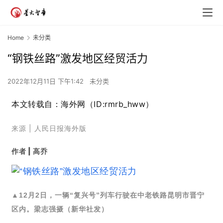
Home
未分类
“钢铁丝路”激发地区经贸活力
2022年12月11日 下午1:42
未分类
本文转载自：海外网（ID:rmrb_hww）
来源 |
人民日报海外版
作者 |
高乔
▲
12月2日，一辆“复兴号”列车行驶在中老铁路昆明市晋宁
区内。
梁志强摄（新华社发）