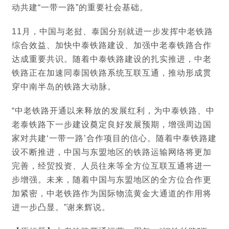
动共建“一带一路”的重要社会基础。
11月，中国与老挝、泰国分别就进一步发挥中老铁路
综合效益、加快中泰铁路建设、加强中老泰铁路合作
达成重要共识。随着中泰铁路建设的扎实推进，中老
铁路正在加速同泰国铁路系统互联互通，推动形成贯
穿中南半岛的铁路大动脉。
“中老铁路开通以来释放的发展红利，为中泰铁路、中
老泰铁路下一步建设奠定良好发展预期，增强周边国
家对共建‘一带一路’合作项目的信心。随着中泰铁路建
设不断推进，中国与东盟地区的铁路运输网络将更加
完善，经贸投资、人员往来等全方位互联互通将进一
步增强。未来，随着中国与东盟地区的全方位合作更
加紧密，中老铁路作为国际物流黄金大通道的作用将
进一步凸显。”谢来辉说。