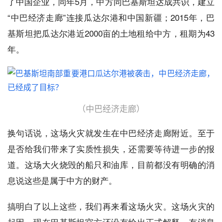
了中国企业，同年5月，中方同巴基斯坦达成共识，建立
“中巴经济走廊”连接瓜达尔港和中国新疆；2015年，巴
基斯坦把瓜达尔港近2000亩的土地租给中方，租期为43
年。
（中巴经济走廊）
换句话说，这场火灾就发生在中巴经济走廊附近。至于
是否给我们带来了实质性损失，还需要等待进一步的报
道。这场大火烧毁的船只和油库，目前都没有明确的消
息说这些是属于中方的财产。
搞明白了以上这些，我们再来看这场火灾。这场火灾的
起因，现在巴基斯坦官方还没有给出正式解释。有消息