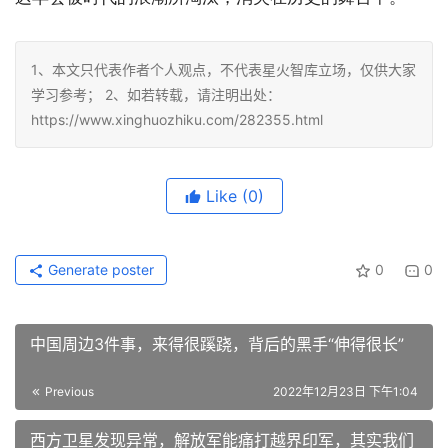
1、本文只代表作者个人观点，不代表星火智库立场，仅供大家
学习参考； 2、如若转载，请注明出处：
https://www.xinghuozhiku.com/282355.html
Like
(0)
Generate poster
0
0
中国周边3件事，来得很蹊跷，背后的黑手“伸得很长”
Previous
2022年12月23日 下午1:04
西方卫星发现异常，解放军能痛打越界印军，其实我们