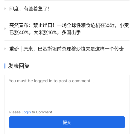
印度，有些着急了！
突然宣布：禁止出口！一场全球性粮食危机在逼近，小麦
已涨40%，大米涨16%，多国出手！
重磅 | 原来，巴基斯坦前总理穆沙拉夫是这样一个传奇
发表回复
You must be logged in to post a comment...
Please
Login
to Comment
提交