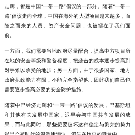
走廊，都是中国“一带一路”倡议的一部分。随着“一带一
路”倡议走向全球，中国在海外的大型项目越来越多，而
随之而来的人员、资产安全问题，也被摆在了我们面
前。
一方面，我们需要当地政府尽量配合，提高中方项目所
在地的安全等级和警备程度，把袭击的成本逐步提高到
对手难以承受的地步；另一方面，由于很多国家、地方
政府执政能力有限，不能完全指望他，因此我们自己也
需要逐步提高必要的安全防护措施。
随着中巴经济走廊和“一带一路”倡议的发展，巴基斯坦
和其他有关发展中国家，迟早会与中国共享发展的成
果，而与此同时，那些想要破坏这种稳定与繁荣的势力
迟早会被时代的浪潮所淘汰，消失在历史的舞台中。