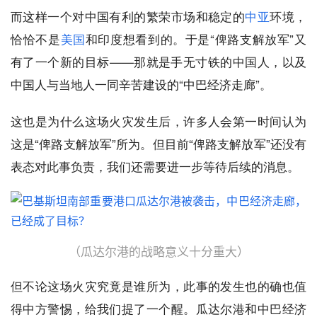
而这样一个对中国有利的繁荣市场和稳定的
中亚
环境，
恰恰不是
美国
和印度想看到的。于是“俾路支解放军”又
有了一个新的目标——那就是手无寸铁的中国人，以及
中国人与当地人一同辛苦建设的“中巴经济走廊”。
这也是为什么这场火灾发生后，许多人会第一时间认为
这是“俾路支解放军”所为。但目前“俾路支解放军”还没有
表态对此事负责，我们还需要进一步等待后续的消息。
（瓜达尔港的战略意义十分重大）
但不论这场火灾究竟是谁所为，此事的发生也的确也值
得中方警惕，给我们提了一个醒。瓜达尔港和中巴经济