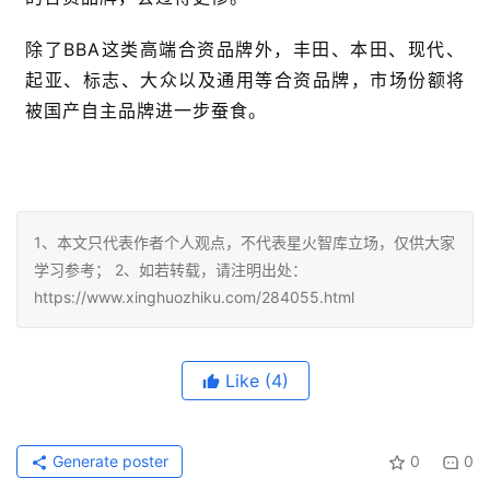
除了BBA这类高端合资品牌外，丰田、本田、现代、
起亚、标志、大众以及通用等合资品牌，市场份额将
被国产自主品牌进一步蚕食。
1、本文只代表作者个人观点，不代表星火智库立场，仅供大家
学习参考； 2、如若转载，请注明出处：
https://www.xinghuozhiku.com/284055.html
Like
(4)
Generate poster
0
0