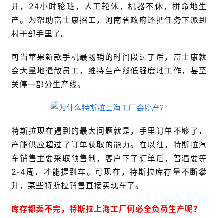
开，24小时轮班，人工轮休，机器不休，拼命地生
产。为帮助富士康招工，河南省政府还把任务下派到
村干部手里了。
可当苹果新款手机最畅销的时间段过了后，富士康就
会大量地遣散员工，维持生产线低强度地工作，甚至
关停一部分生产线。
特斯拉现在遇到的最大问题就是，手里订单不够了，
产能供应超过了订单获取的能力。在以往，特斯拉汽
车销售主要采取预售制，客户下了订单后，普遍要等
2-4周，才能提到车。可现在，特斯拉库存量不断攀
升，某些特斯拉销售直接卖现车了。
库存都卖不完，特斯拉上海工厂何必全负荷生产呢？