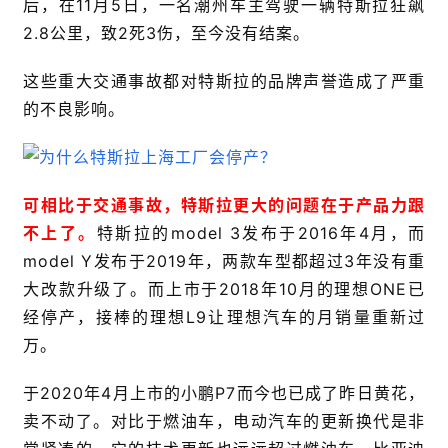
后，在11月5日，一名潮州车主驾驶一辆特斯拉狂飙
2.8公里，致2死3伤，至今没有结案。
这些重大交通事故都对特斯拉的品牌声誉造成了严重
的不良影响。
可相比于交通事故，特斯拉更大的问题在于产品力跟
不上了。
特斯拉的model 3发布于2016年4月，而
model Y发布于2019年，两款车型都超过3年没有重
大改款升级了。而上市于2018年10月的理想ONE已
经停产，接棒的理想L9让理想汽车的月销量重新过
万。
于2020年4月上市的小鹏P7而今也已成了昨日黄花，
卖不动了。对比于燃油车，电动汽车的更新换代是非