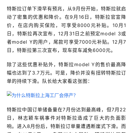
特斯拉订单下滑早有预兆，从9月份开始，特斯拉就启
动了密集的优惠和降价。在9月16日，特斯拉官宣降
价，在店内购买保险，可享受8000元补贴。10月1
日，特斯拉再次宣布，12月31日之前预定model 3或
者model Y的用户，尾款可享受7000元补贴。12月7
日，特斯拉第三次宣布，现车提车减免6000元。
除了这些优惠补贴外，特斯拉model Y的售价最高降
幅也达到了3.7万元。可是，降价并没有扭转特斯拉订
单的持续下滑。队长给大家看这张图：
特斯拉中国订单储备量在7月份达到最高峰，但7月22
日，林志颖车祸事件对特斯拉造成了巨大的负面影
响。进入8月份后，特斯拉订单量遭遇断崖式下滑。而