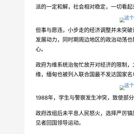
派的一定和解，社会相对稳定，一切看起
但事与愿违，小步走的经济调整并未突破
发展动力，同时期周边地区的政治动荡也
心。
政府为维系统治匆忙放开对经济的限制，
缘，缅甸也被列入联合国最不发达国家名
1988年，学生与警察发生冲突，致使部
政府改组后未平息人民怒火，选择严厉镇
见者回国领导运动。