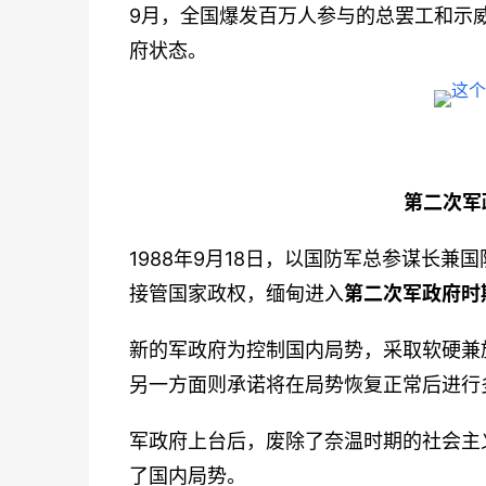
9月，全国爆发百万人参与的总罢工和示
府状态。
第二次军政
1988年9月18日，以国防军总参谋长
接管国家政权，缅甸进入
第二次军政府时
新的军政府为控制国内局势，采取软硬兼
另一方面则承诺将在局势恢复正常后进行
军政府上台后，废除了奈温时期的社会主
了国内局势。