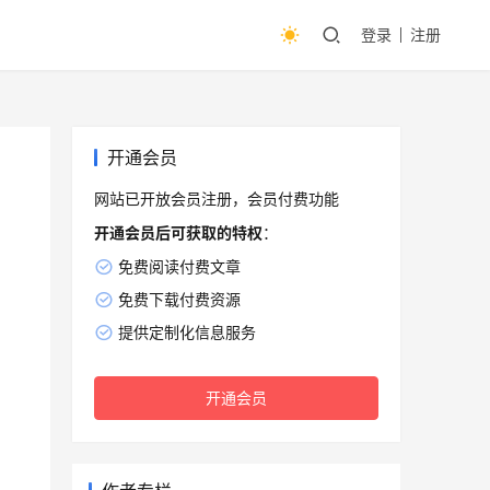
登录
注册
开通会员
网站已开放会员注册，会员付费功能
开通会员后可获取的特权
：
免费阅读付费文章
免费下载付费资源
提供定制化信息服务
开通会员