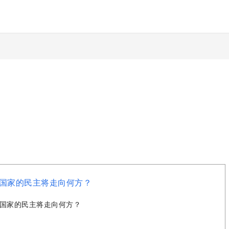
国家的民主将走向何方？