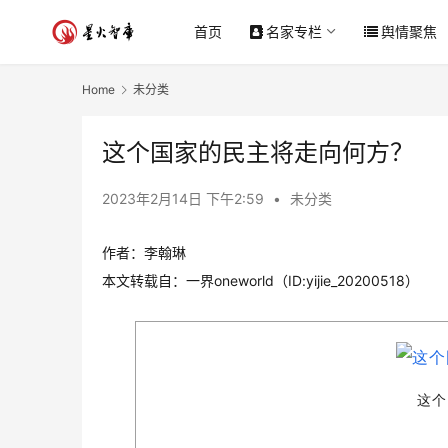
首页
名家专栏
舆情聚焦
Home
未分类
这个国家的民主将走向何方？
2023年2月14日 下午2:59
•
未分类
作者：李翰琳
本文转载自：一界oneworld（ID:yijie_20200518）
这个