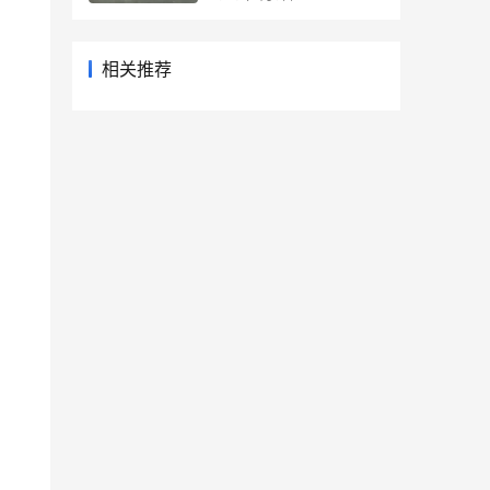
相关推荐
的