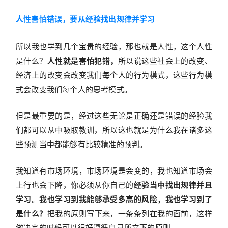
人性害怕错误，要从经验找出规律并学习
所以我也学到几个宝贵的经验，那也就是人性，这个人性
是什么？
人性就是害怕犯错，
所以说这些社会上的改变、
经济上的改变会改变我们每个人的行为模式，这些行为模
式会改变我们每个人的思考模式。
但是最重要的是，经过这些无论是正确还是错误的经验我
们都可以从中吸取教训，所以这也就是为什么我在诸多这
些预测当中都能够有比较精准的预判。
我知道有市场环境，市场环境是会变的，我也知道市场会
上行也会下降，你必须从你自己的
经验当中找出规律并且
学习
。
我也学习到我能够承受多高的风险，我也学习到了
是什么？
把我的原则写下来，一条条列在我的面前，这样
做决定的时候可以很好遵循自己所立下的原则。