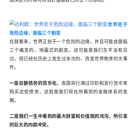
世界处于
危险边缘，面临三个剧变
在我看来，世界正处于一个危险的边缘，并且可能会面临
三个痛苦的、地震式的剧变。这可能是我们生平没有见
过，但已经在历史上发生过多次的、改变世界秩序的大事
件。
一是巨额债务的货币化
。各国央行通过印钞和发行货币来
购买这些债务，这就是我们现在所看到的金融体系的发
展。
二是我们一生中看到的最大财富和价值观的鸿沟，所引发
的巨大的内部冲突。