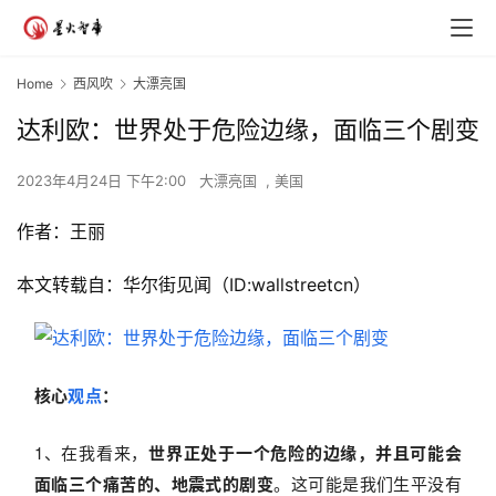
Home
西风吹
大漂亮国
达利欧：世界处于危险边缘，面临三个剧变
2023年4月24日 下午2:00
大漂亮国
,
美国
作者：王丽
本文转载自：华尔街见闻（ID:wallstreetcn）
核心
观点
：
1、在我看来，
世界正处于一个危险的边缘，并且可能会
面临三个痛苦的、地震式的剧变
。这可能是我们生平没有