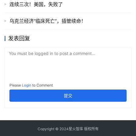
连续三次！美国，失败了
乌克兰经济“临床死亡”，插管续命！
发表回复
You must be logged in to post a comment...
Please
Login
to Comment
提交
Copyright © 2024星火智库 版权所有