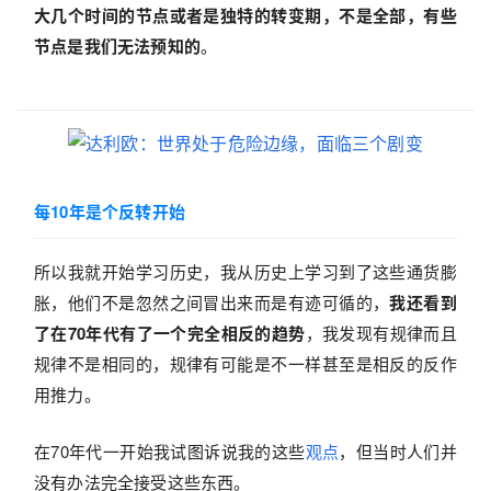
大几个时间的节点或者是独特的转变期，不是全部，有些
节点是我们无法预知的
。
每10年是个反转开始
所以我就开始学习历史，我从历史上学习到了这些通货膨
胀，他们不是忽然之间冒出来而是有迹可循的，
我还看到
了在70年代有了一个完全相反的趋势
，我发现有规律而且
规律不是相同的，规律有可能是不一样甚至是相反的反作
用推力。
在70年代一开始我试图诉说我的这些
观点
，但当时人们并
没有办法完全接受这些东西。