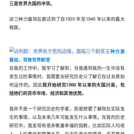
三是世界大国的冲突。
这三种力量现在都达到了自1930 年至1945 年以来的最大
程度。
三种力量
叠加，导致世界剧变
在我的工作中，我学习了解到，当我遇到我的一生中没有
发生过的事情时，我需要去研究历史以了解它在过去是如
何运作的。因此
我开始研究1500 年以来的大国兴衰，包
括他们的货币市场、经济和其他优势。
我并不是一个研究历史的学者，而是想要了解现在实际发
生的事情，以及未来几年可能发生什么事情。在我的历史
研究中，我发现有很多衡量幸福的指数，比如实际人均收
入、人均寿命和营养水平。由于生产力的提高，尤其是技