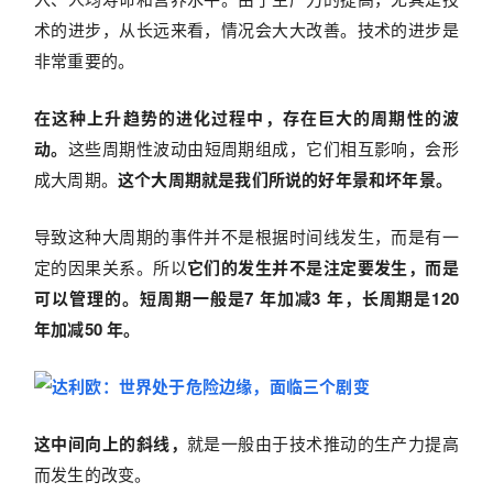
术的进步，从长远来看，情况会大大改善。技术的进步是
非常重要的。
在这种上升趋势的进化过程中，存在巨大的周期性的波
动。
这些周期性波动由短周期组成，它们相互影响，会形
成大周期。
这个大周期就是我们所说的好年景和坏年景。
导致这种大周期的事件并不是根据时间线发生，而是有一
定的因果关系。所以
它们的发生并不是注定要发生，而是
可以管理的。短周期一般是7 年加减3 年，长周期是120
年加减50 年。
这中间向上的斜线，
就是一般由于技术推动的生产力提高
而发生的改变。