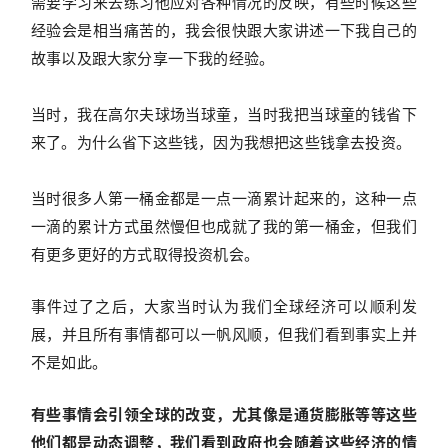
需要学习来去练习他应对各种情况的反映，有些时候这些
经验会是相当痛苦的，我会很快跟大家讲述一下我自己的
故事以及跟大家分享一下我的经验。
当时，我在高尔夫球场当球童，当时我把当球童的钱省下
来了。为什么省下这些钱，因为我想把这些钱拿去投资。
当时很多人第一桶金都是一点一滴累计起来的，这种一点
一滴的累计方式虽然慢但也成就了我的第一桶金，但我们
有更多更好的方式取得投资机会。
事件过了之后，大家当时认为我们全球经济可以顺利发
展，并且所有事情都可以一帆风顺，但我们看到事实上并
不是如此。
有些事情会引领全球的改变，尤其像是通货膨胀等等这些
他们都是动态调整，我们看到政府也会随着这些经济的情