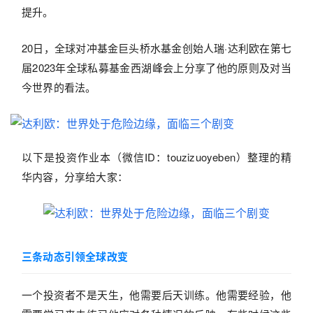
提升。
20日，全球对冲基金巨头桥水基金创始人瑞·达利欧在第七
届2023年全球私募基金西湖峰会上分享了他的原则及对当
今世界的看法。
以下是投资作业本（微信ID：touzizuoyeben）整理的精
华内容，分享给大家：
三条动态引领全球改变
一个投资者不是天生，他需要后天训练。他需要经验，他