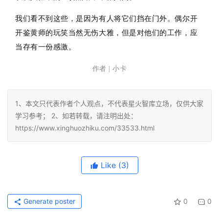
我们看不到这些，是因为有人将它们挡在门外。偶尔开
开鉴黄师的玩笑当然无伤大雅，但是对他们的工作，应
当存有一份感激。
作者 | 小卡
1、本文只代表作者个人观点，不代表星火智库立场，仅供大家
学习参考； 2、如若转载，请注明出处：
https://www.xinghuozhiku.com/33533.html
Like
(3)
Generate poster
0
0