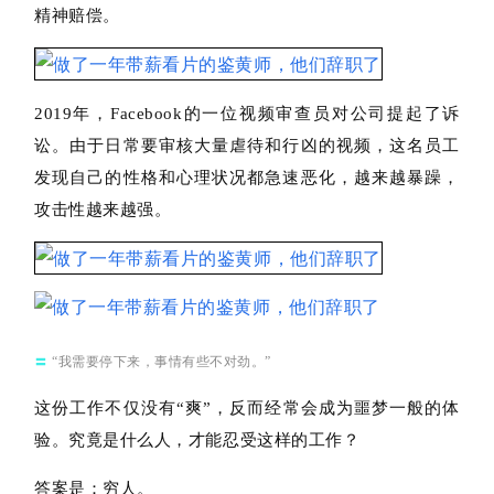
精神赔偿。
2019年，Facebook的一位视频审查员对公司提起了诉
讼。由于日常要审核大量虐待和行凶的视频，这名员工
发现自己的性格和心理状况都急速恶化，越来越暴躁，
攻击性越来越强。
〓
“我需要停下来，事情有些不对劲。”
这份工作不仅没有“爽”，反而经常会成为噩梦一般的体
验。
究竟是什么
人，才能忍受这样的工作？
答案是：穷人。