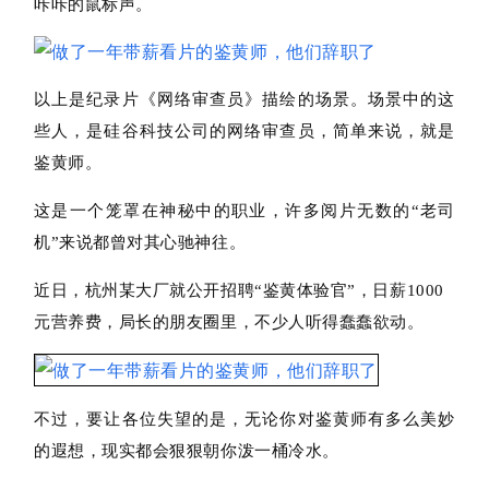
咔咔的鼠标声。
以上是纪录片《网络审查员》描绘的场景。场景中的这
些人，是硅谷科技公司的网络审查员，简单来说，就是
鉴黄师。
这是一个笼罩在神秘中的职业，许多阅片无数的“老司
机”来说都曾对其心驰神往。
近日，杭州某大厂就公开招聘“鉴黄体验官”，日薪1000
元营养费，局长的朋友圈里，不少人听得蠢蠢欲动。
不过，要让各位失望的是，无论你对鉴黄师有多么美妙
的遐想，现实都会狠狠朝你泼一桶冷水。