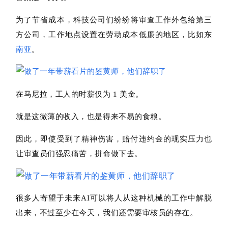
为了节省成本，
科技公司
们纷纷将审查工作外包给第三
方公司，工作地点设置在劳动成本低廉的地区，比如东
南亚
。
在马尼拉，工人的时薪仅为 1 美金。
就是这微薄的收入，也是得来不易的食粮。
因此，即使受到了精神伤害，赔付违约金的现实压力也
让审查员们强忍痛苦，拼命做下去。
很多人寄望于未来AI可以将人从这种机械的工作
中解脱
出来，不过至少在今天，我们还需要审核员的存在。