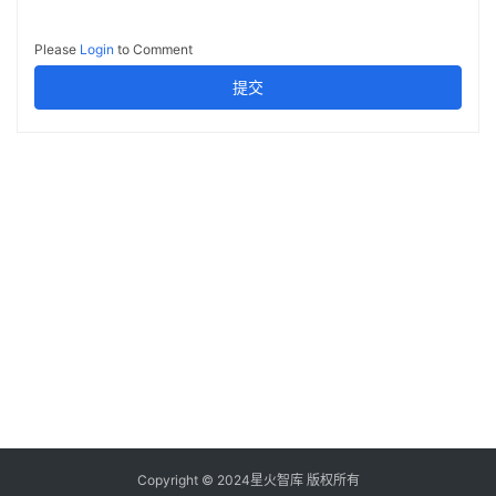
Please
Login
to Comment
提交
Copyright © 2024星火智库 版权所有