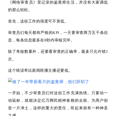
《网络审查员》里记录的鉴黄师生活，并没有大家调侃
的那么轻松。
首先，这份工作的强度可不算低。
审查员们每天都有严格的KPI，一天要审查两万五千条信
息，每条信息最多在8秒内审核完毕。
除了考核数量外，还要看审查的正确率，最多只允许错3
次。
这个错误率比新闻联播主播还要低。
一开始，不少审查员们对这份工作充满热情。
只要动一
动鼠标，就能决定亿万网民精神食粮的去留
。为用户创
造一片净土，这样的重大的责任，听起来就有一种神圣
之感。