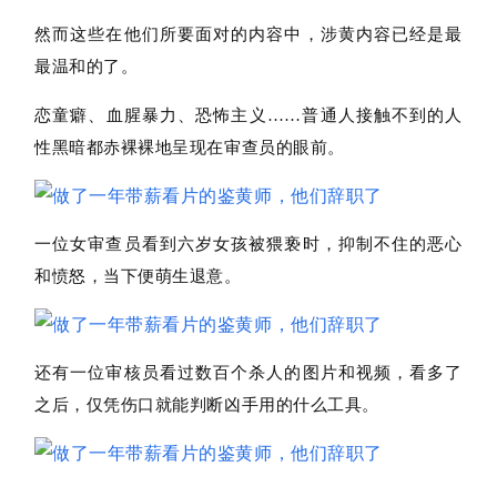
然而这些在他们所要面对的内容中，涉黄内容已经是最
最温和的了。
恋童癖、血腥暴力、恐怖主义……普通人接触不到的人
性黑暗都赤裸裸地呈现在审查员的眼前。
一位女审查员看到六岁女孩被猥亵时，抑制不住的恶心
和愤怒，当下便萌生退意。
还有一位审核员看过数百个杀人的图片和视频，看多了
之后，仅凭伤口就能判断凶手用的什么工具。