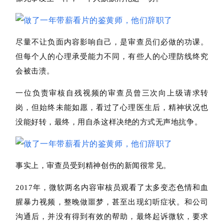
尽量不让负面内容影响自己，是审查员们必做的功课。
但每个人的心理承受能力不同，有些人的心理防线终究
会被击溃。
一位负责审核自残视频的审查员曾三次向上级请求转
岗，但始终未能如愿，看过了心理医生后，精神状况也
没能好转，最终，用自杀这样决绝的方式无声地抗争。
事实上，审查员受到精神创伤的新闻很常见。
2017年，微软两名内容审核员观看了太多变态色情和血
腥暴力视频，整晚做噩梦，甚至出现幻听症状。
和公司
沟通后，并没有得到有效的帮助，最终起诉微软，要求