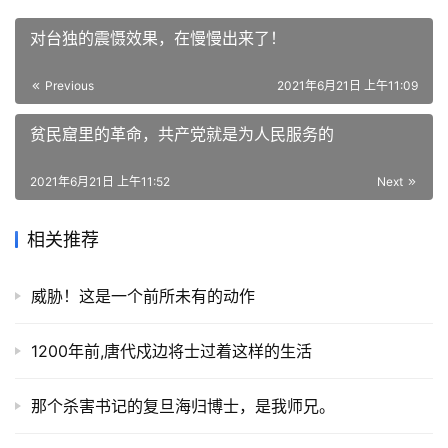
对台独的震慑效果，在慢慢出来了！
Previous
2021年6月21日 上午11:09
贫民窟里的革命，共产党就是为人民服务的
2021年6月21日 上午11:52
Next
相关推荐
威胁！这是一个前所未有的动作
1200年前,唐代戍边将士过着这样的生活
那个杀害书记的复旦海归博士，是我师兄。