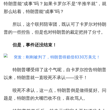
特朗普能“成事”吗？如果卡罗尔不是“半推半就”，就
那么站着，特朗普能“成事”吗？
所以，这个联邦陪审团，既认可了卡罗尔对特朗
普的一些控告，但是也对特朗普的裁定把持了分寸。
但是，事件还没结束！
特朗普哪受得了这个气呢，自卡罗尔控告特朗普
以来，特朗普就一直咬死不承认——没干！
咬死不承认，这一点，特朗普倒是做得挺好。问
题是，特朗普的大嘴巴收不住，喜欢骂人。