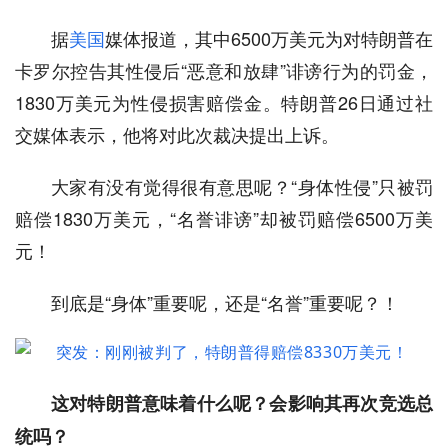
据
美国
媒体报道，其中6500万美元为对特朗普在
卡罗尔控告其性侵后“恶意和放肆”诽谤行为的罚金，
1830万美元为性侵损害赔偿金。特朗普26日通过社
交媒体表示，他将对此次裁决提出上诉。
大家有没有觉得很有意思呢？“身体性侵”只被罚
赔偿1830万美元，“名誉诽谤”却被罚赔偿6500万美
元！
到底是“身体”重要呢，还是“名誉”重要呢？！
这对特朗普意味着什么呢？会影响其再次竞选总
统吗？