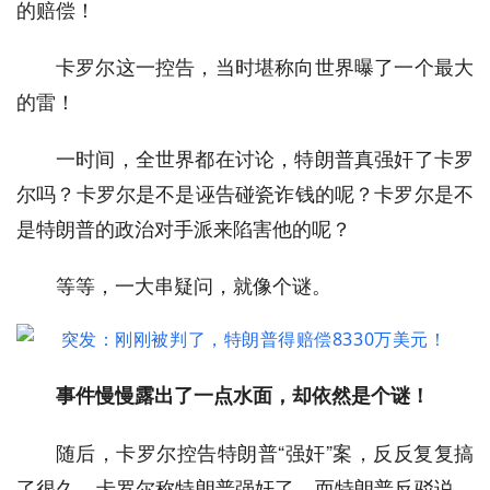
的赔偿！
卡罗尔这一控告，当时堪称向世界曝了一个最大
的雷！
一时间，全世界都在讨论，特朗普真强奸了卡罗
尔吗？卡罗尔是不是诬告碰瓷诈钱的呢？卡罗尔是不
是特朗普的政治对手派来陷害他的呢？
等等，一大串疑问，就像个谜。
事件慢慢露出了一点水面，却依然是个谜！
随后，卡罗尔控告特朗普“强奸”案，反反复复搞
了很久。卡罗尔称特朗普强奸了，而特朗普反驳说，