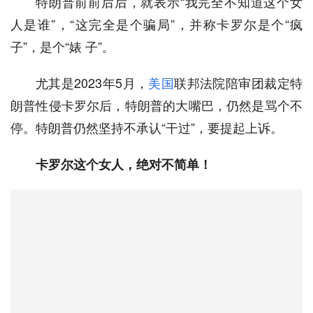
特朗普前前后后，就表示“我完全不知道这个女
人是谁”，“这完全是个骗局”，并称卡罗尔是个“疯
子”，是个“婊 子”。
尤其是2023年5月，
美国
联邦法院陪审团裁定特
朗普性侵卡罗尔后，特朗普的大嘴巴，仍然是骂个不
停。特朗普仍然坚持不承认“干过”，要提起上诉。
卡罗尔这个女人，绝对不简单！