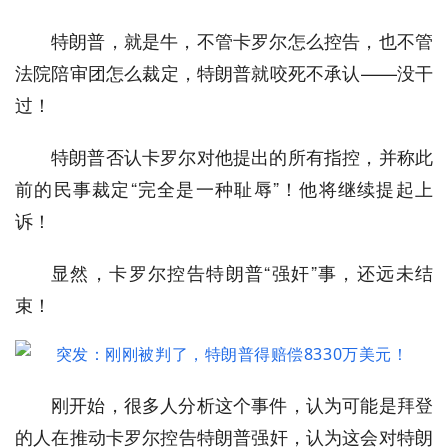
特朗普，就是牛，不管卡罗尔怎么控告，也不管
法院陪审团怎么裁定，特朗普就咬死不承认——没干
过！
特朗普否认卡罗尔对他提出的所有指控，并称此
前的民事裁定“完全是一种耻辱”！他将继续提起上
诉！
显然，卡罗尔控告特朗普“强奸”事，还远未结
束！
刚开始，很多人分析这个事件，认为可能是拜登
的人在推动卡罗尔控告特朗普强奸，认为这会对特朗