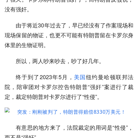
没有强奸。
由于将近30年过去了，早已经没有了作案现场和
现场保留的物证，也更不可能有特朗普留在卡罗尔身
体里的生物证明。
所以，两人吵来吵去，吵了好几年。
终于到了2023年5月，
美国
纽约曼哈顿联邦法
院，陪审团对卡罗尔控告特朗普“强奸”案进行了裁
定，裁定特朗普对卡罗尔进行了“性侵”。
有意思的地方来了，法院裁定的用词是“性侵”，
而不是“强奸”。