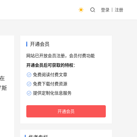
登录
注册
开通会员
网站已开放会员注册，会员付费功能
开通会员后可获取的特权
：
免费阅读付费文章
在
免费下载付费资源
罗斯
提供定制化信息服务
开通会员