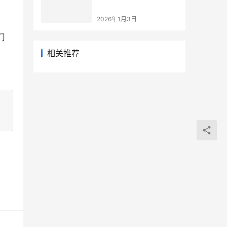
2026年1月3日
们
相关推荐