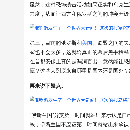
显然，这种恐怖袭击活动如果证实和乌克兰
力度，从而让西方和俄罗斯之间的冲突升级
第三，目前的俄罗斯和
美国
、欧盟之间的关
家也不会太多，这就给真正的幕后黑手稀释
在首都安保上真的是漏洞百出，竟然能让恐
应？这些人到底来自哪里是国内还是国外？
再来说下疑点。
“
伊斯兰国”分支第一时间就站出来承认是自
系，伊斯兰国不应该第一时间就站出来承认