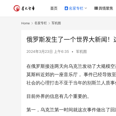
首页
名家专栏
舆情聚焦
Home
名家专栏
军机图
俄罗斯发生了一个世界大新闻！
2024年3月23日 上午6:35
•
军机图
在俄罗斯接连两天向乌克兰发动了大规模空
莫斯科近郊的一座音乐厅， 事件已经导致
社会的心理打击不亚于当年的别斯兰人质事
目前外界的信息有几个重要的。
第一，乌克兰第一时间就这次事件做出了回