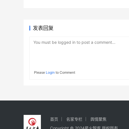
发表回复
You must be logged in to post a comment...
Please
Login
to Comment
首页
名家专栏
舆情聚焦
Copyright © 2024星火智库 版权所有