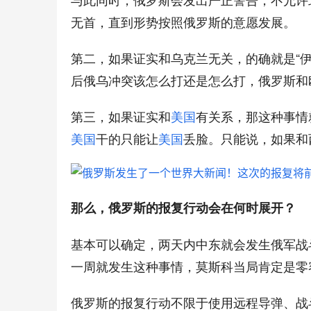
无首，直到形势按照俄罗斯的意愿发展。
第二，如果证实和乌克兰无关，的确就是“伊
后俄乌冲突该怎么打还是怎么打，俄罗斯和
第三，如果证实和
美国
有关系，那这种事情
美国
干的只能让
美国
丢脸。只能说，如果和
那么，俄罗斯的报复行动会在何时展开？
基本可以确定，两天内中东就会发生俄军战
一周就发生这种事情，莫斯科当局肯定是零
俄罗斯的报复行动不限于使用远程导弹、战