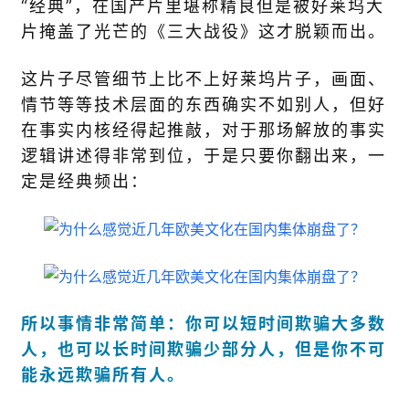
“经典”，在国产片里堪称精良但是被好莱坞大
片掩盖了光芒的《三大战役》这才脱颖而出。
这片子尽管细节上比不上好莱坞片子，画面、
情节等等技术层面的东西确实不如别人，但好
在事实内核经得起推敲，对于那场解放的事实
逻辑讲述得非常到位，于是只要你翻出来，一
定是经典频出：
所以事情非常简单：你可以短时间欺骗大多数
人，也可以长时间欺骗少部分人，但是你不可
能永远欺骗所有人。