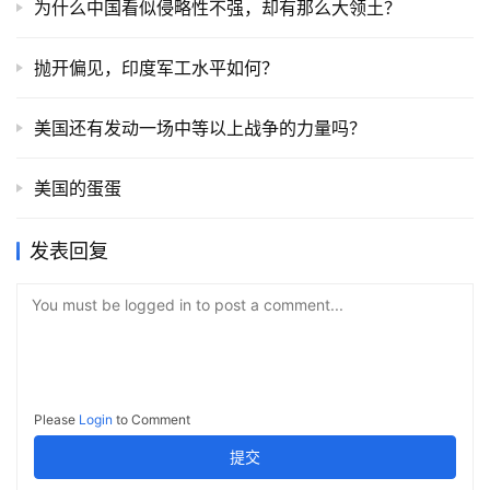
为什么中国看似侵略性不强，却有那么大领土？
抛开偏见，印度军工水平如何？
美国还有发动一场中等以上战争的力量吗？
美国的蛋蛋
发表回复
You must be logged in to post a comment...
Please
Login
to Comment
提交