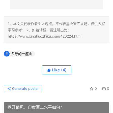
1、本文只代表作者个人观点，不代表星火智库立场，仅供大家
学习参考； 2、如若转载，请注明出处：
https://www.xinghuozhiku.com/420224.html
龙牙的一座山
Like
(4)
Generate poster
0
0
抛开偏见，印度军工水平如何？