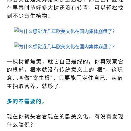
在早春时节好多大树还没有转青，可以轻松找
到不少寄生植物：
一棵树都焦黄，就它自己是绿的。你再观察它
的根部，根本就没有传统意义上的“根”，这玩
意儿叫做“寄生根”，只要能固定住自己、从宿
主抽取营养，就够了。
多的不需要的
。
现在你转头看看现在的欧美文化，有没有发现
什么端倪？