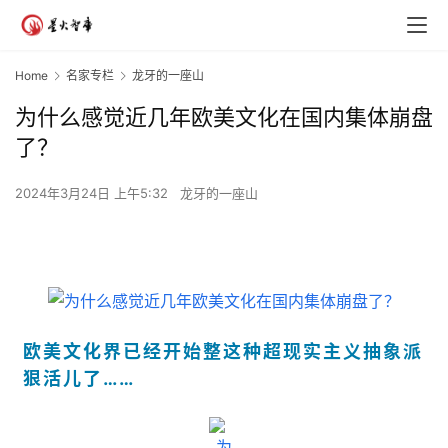
Home
名家专栏
龙牙的一座山
为什么感觉近几年欧美文化在国内集体崩盘
了？
2024年3月24日 上午5:32
龙牙的一座山
欧美文化界已经开始整这种
超现实主义抽象派
狠活儿了……