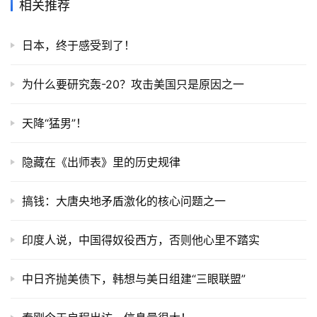
相关推荐
日本，终于感受到了！
为什么要研究轰-20？攻击美国只是原因之一
天降“猛男”！
隐藏在《出师表》里的历史规律
搞钱：大唐央地矛盾激化的核心问题之一
印度人说，中国得奴役西方，否则他心里不踏实
中日齐抛美债下，韩想与美日组建“三眼联盟”