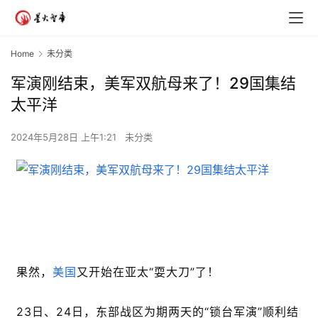
Home
未分类
军演刚结束，美军双航母来了！29国集结
太平洋
2024年5月28日 上午1:21
未分类
果然，
美国
又开始在亚太“耍大刀”了！
23日、24日，东部战区为期两天的“锁台军演”顺利结