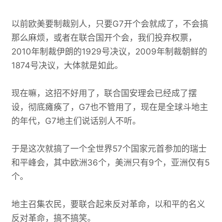
以前欧美要制裁别人，只要G7开个会就成了，不会搞
那么麻烦，或者在联合国开个会，我们投弃权票，
2010年制裁伊朗的1929号决议，2009年制裁朝鲜的
1874号决议，大体就是如此。
现在嘛，这招不好用了，联合国安理会已经成了摆
设，彻底瘫痪了，G7也不管用了，现在是全球斗地主
的年代，G7地主们说话别人不听。
于是这次就搞了一个全世界57个国家元首参加的瑞士
和平峰会，其中欧洲36个，美洲只有9个，亚洲仅有5
个。
地主召集农民，要联合起来反对革命，以和平的名义
反对革命，搞不搞笑。