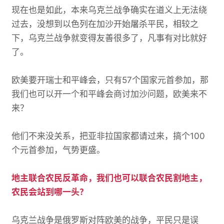
现在也是如此，本来乌克兰战争确实在道义上无法绕
过去，没想到以色列在加沙开始屠杀平民，相较之
下，乌克兰战争就变得友善很多了，凡事有对比就好
了。
欧美要开瑞士和平峰会，只有57个国家元首参加，那
我们也可以开一个和平峰会商讨加沙问题，欧美来不
来？
他们不来没关系，把亚非拉国家都请过来，搞个100
个元首参加，气势更盛。
地主联合农民反革命，我们也可以联合农民割地主，
农民会站到哪一头？
乌克兰战争是俄罗斯对阵欧美的战争，平民只是误