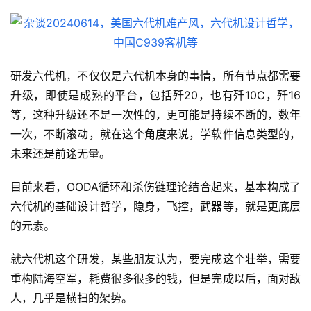
研发六代机，不仅仅是六代机本身的事情，所有节点都需要
升级，即使是成熟的平台，包括歼20，也有歼10C，歼16
等，这种升级还不是一次性的，更可能是持续不断的，数年
一次，不断滚动，就在这个角度来说，学软件信息类型的，
未来还是前途无量。
目前来看，OODA循环和杀伤链理论结合起来，基本构成了
六代机的基础设计哲学，隐身，飞控，武器等，就是更底层
的元素。
就六代机这个研发，某些朋友认为，要完成这个壮举，需要
重构陆海空军，耗费很多很多的钱，但是完成以后，面对敌
人，几乎是横扫的架势。