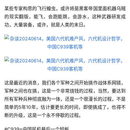
某些专家构思的飞行蝗虫，或许将是黑客帝国里面机器乌贼
的现实翻版，能飞，会跑能跳，会游水，这种武器研发成
功，大量装备，或许，就是人类的末日。
这是最近的消息，我们各个军种之间开始搞作战体系网链，
军种之间也在搞，这是一个非常烧钱的过程，当然，要达到
所有军种兵种彻底融为一体，还是一个很漫长的过程，不是
简单的5年10年，估计要更长的时间，即使搞成了，也得不
断的升级，这是一个永不停歇的过程。
#C939=中国民机最后一个短板