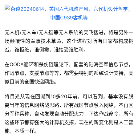
无人机/无人车/无人艇等无人系统的突飞猛进，将是另外一
场颠覆性的军事技术革命，这个进程对所有国家都构成挑
战，谁拒绝，谁倒霉，谁接受谁胜利。
在OODA循环和杀伤链理论下，配套的陆海空军信息节点，
作战节点，支援节点等等，都需要特别的系统设计支持，类
似目前的全国快递网络。
将目光从现在回溯到10多20年前，可以看到，基本没有脱
离当年的信息网络战思路，所有战区节点融入网络，不再区
分军种兵种，自动发现自动分配火力，下达作战命令，所有
这些环节都有强大的计算机支撑，现在的新变化则是人工智
能，本质一样。