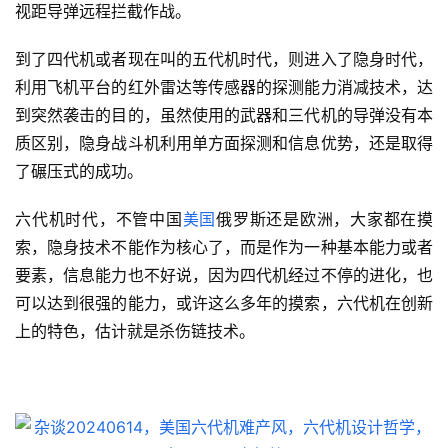
视距导弹远程拦截作战。
到了四代机或者现在叫的五代机时代，则进入了隐身时代，
利用飞机平台的红外雷达等传感器的探测能力消减技术，达
到突然袭击的目的，虽然使用的武器和三代机的导弹没有本
质区别，隐身战斗机利用单方面探测和信息优势，还是取得
了碾压式的成功。
六代机时代，不管中国
美国
俄罗斯还是欧洲，大家都在摸
索，隐身技术不能作为核心了，而是作为一种基本能力或者
要素，信息能力也不好说，因为四代机经过不停的进化，也
可以达到很强的能力，或许这么多年的摸索，六代机在创新
上的特色，估计就是杀伤链技术。