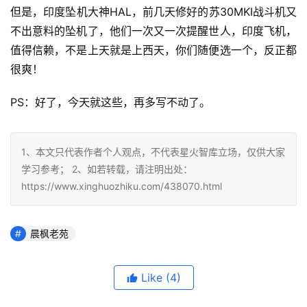
但是，印度坠机大神HAL，前几天修好的苏30MKI战斗机又
不出意料的坠机了，他们一次又一次提醒世人，印度飞机，
值得信赖，不是上天就是上西天，你们随便选一个，反正都
很爽！
PS：好了，今天就这些，再多写不动了。
1、本文只代表作者个人观点，不代表星火智库立场，仅供大家
学习参考； 2、如若转载，请注明出处：
https://www.xinghuozhiku.com/438070.html
晨枫老苑
Like
(4)