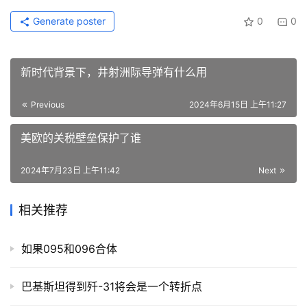
Generate poster
0
0
新时代背景下，井射洲际导弹有什么用
Previous
2024年6月15日 上午11:27
美欧的关税壁垒保护了谁
2024年7月23日 上午11:42
Next
相关推荐
如果095和096合体
巴基斯坦得到歼-31将会是一个转折点