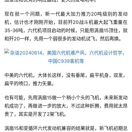
现在就一个问题，新一代最大加力推力20吨级别的发动
机，估计也才刚刚开始，目前歼20战斗机最大起飞重量在
35-36吨，六代机项目启动的时候，只能用涡扇15顶住，就
和歼20一样，先用一个弱很多的发动机试飞，然后再换。
中美的六代机，大体长这样，没有垂尾，扁平机身，双发，
扁平的喷口，推力矢量。
也有可能，先用涡扇15做一个稍小个头的飞机，未来新发动
机成功了，再做进一步的放大，不过这种折腾，费用就太昂
贵了，其实是开发了2架飞机。
涡扇15和变循环六代发动机兼容的结果就是，新飞机初期总