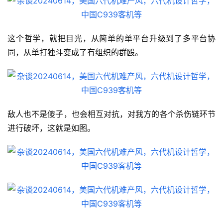
这个哲学，就把目光，从简单的单平台升级到了多平台协
同，从单打独斗变成了有组织的群殴。
敌人也不是傻子，也会相互对抗，对我方的各个杀伤链环节
进行破坏，这就是如图。