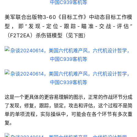
美军联合出版物3-60《目标工作》中动态目标工作模
型，即“发现-定位-跟踪-瞄准-交战-评估”
（F2T2EA）杀伤链模型（见
下
图）
这是一个更具体的更容易理解的图示，正常的作战环节分成
了发现，修复，跟踪，锁定，攻击和评估，这个过程不是简
单的单项流程，实际操纵中，可能会在各个环节有多次重
复。