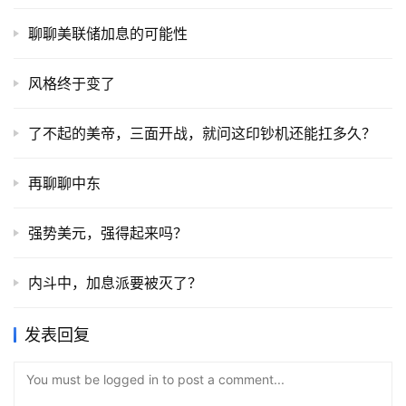
聊聊美联储加息的可能性
风格终于变了
了不起的美帝，三面开战，就问这印钞机还能扛多久？
再聊聊中东
强势美元，强得起来吗？
内斗中，加息派要被灭了？
发表回复
You must be logged in to post a comment...