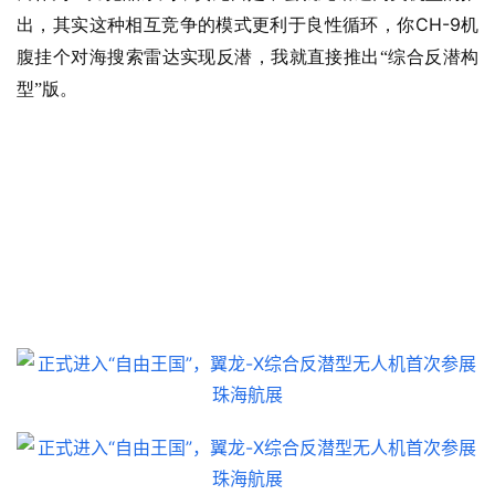
CH-9
出，其实这种相互竞争的模式更利于良性循环，你
机
腹挂个对海搜索雷达实现反潜，我就直接推出“综合反潜构
型”版。