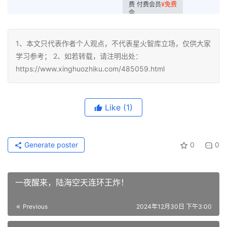
付费会员
¥
免费
1、本文只代表作者个人观点，不代表星火智库立场，仅供大家
学习参考； 2、如若转载，请注明出处：
https://www.xinghuozhiku.com/485059.html
Like
(1)
Generate poster
0
0
一夜醒来，陆海空天连环王炸！
Previous
2024年12月30日 下午3:00