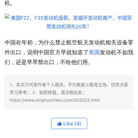
机。
中国在年初，为什么禁止航空航天发动机相关设备零
件出口，说明中国官方早就知道了
美国
发动机不如我
们，还是早早禁出口，不给他们用。
1、本文只代表作者个人观点，不代表星火智库立场，仅供大家
学习参考； 2、如若转载，请注明出处：
https://www.xinghuozhiku.com/502023.html
Like
(4)