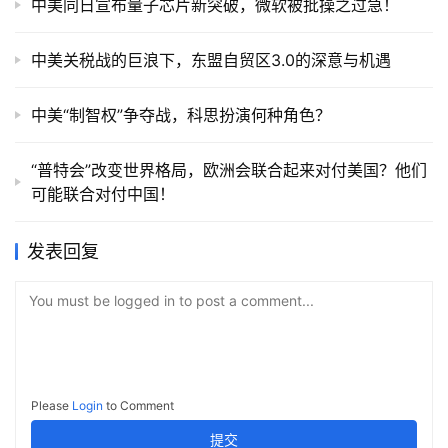
中美同日宣布量子芯片新突破，微软被批操之过急！
中美关税战的巨浪下，东盟自贸区3.0的深意与机遇
中美“制智权”争夺战，科思扮演何种角色？
“普特会”改变世界格局，欧洲会联合起来对付美国？他们
可能联合对付中国！
发表回复
You must be logged in to post a comment...
Please
Login
to Comment
提交