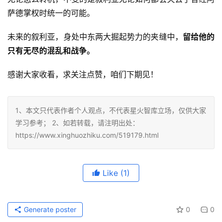
萨德掌权时统一的可能。
未来的叙利亚，身处中东两大掘起势力的夹缝中，
留给他的
只有无尽的混乱和战争。
感谢大家收看，求关注点赞，咱们下期见！
1、本文只代表作者个人观点，不代表星火智库立场，仅供大家
学习参考； 2、如若转载，请注明出处：
https://www.xinghuozhiku.com/519179.html
Like
(1)
Generate poster
0
0