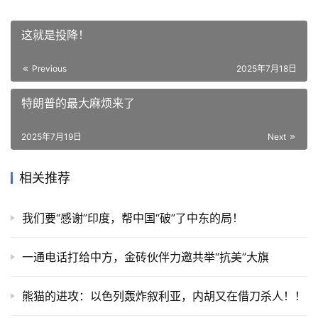
这就是投降！
Previous
2025年7月18日
特朗普的最大麻烦来了
2025年7月19日
Next
相关推荐
我们要“感谢”印度，帮中国“破”了中东的局！
一通电话打给中方，金砖伙伴力邀共举“抗美”大旗
熊猫的进攻：以色列轰炸叙利亚，内胡又在借刀杀人！！