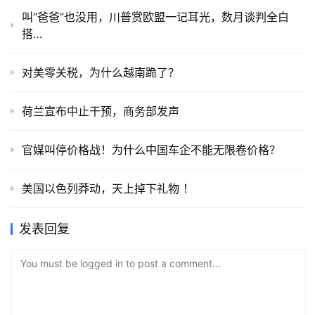
叫“爸爸”也没用，川普赏欧盟一记耳光，数月谈判全白
搭…
对美零关税，为什么越南跪了？
荷兰宣布中止干预，商务部发声
官媒叫停价格战！为什么中国车企不能无限卷价格？
美国以色列莽动，天上掉下礼物 ！
发表回复
You must be logged in to post a comment...