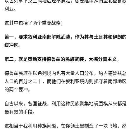
以色列拿下戈兰高地后还不满足，想要继续从南至北蚕食叙
利亚。
这其中包括了两个重要战略；
第一，要求叙利亚南部解除武装，作为其与土耳其和伊朗的
缓冲区。
第二，就是策动支持德鲁兹的民族武装，大搞分离主义。
德鲁兹民族在以色列境内也有大量人口分布，约占德鲁兹总
人口的百分之二十，而他们在叙利亚境内则扼守着南部地区
的两个要冲。
自古以来，各国征战，利用这种民族聚集地玩围棋从来都是
最有效的手段。
这相当于我利用种族问题，在你领土里制造了一块飞地，然