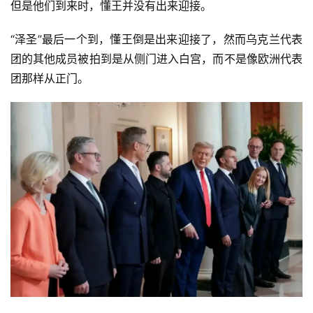
但是他们到来时，懂王并没有出来迎接。
“泽圣”最后一个到，懂王倒是出来迎接了，然而乌克兰代表
团的其他成员被拍到是从侧门进入白宫，而不是像欧洲代表
团那样从正门。