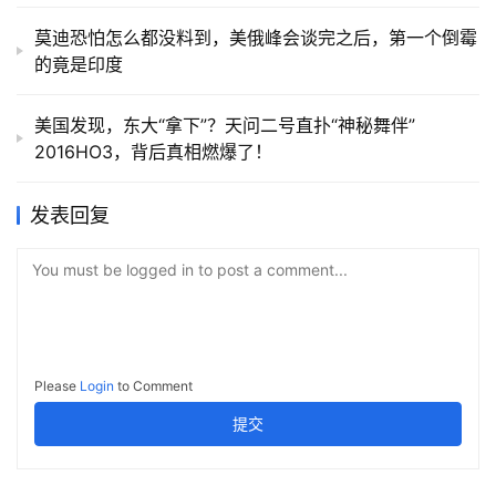
莫迪恐怕怎么都没料到，美俄峰会谈完之后，第一个倒霉
的竟是印度
美国发现，东大“拿下”？天问二号直扑“神秘舞伴”
2016HO3，背后真相燃爆了！
发表回复
You must be logged in to post a comment...
Please
Login
to Comment
提交