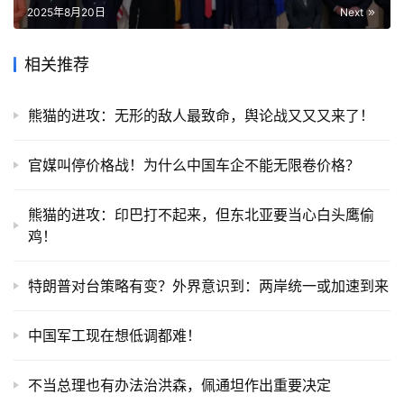
2025年8月20日
Next
相关推荐
熊猫的进攻：无形的敌人最致命，舆论战又又又来了！
官媒叫停价格战！为什么中国车企不能无限卷价格？
熊猫的进攻：印巴打不起来，但东北亚要当心白头鹰偷
鸡！
特朗普对台策略有变？外界意识到：两岸统一或加速到来
中国军工现在想低调都难！
不当总理也有办法治洪森，佩通坦作出重要决定