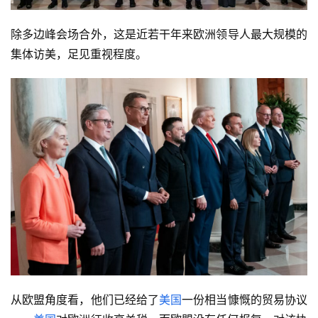
除多边峰会场合外，这是近若干年来欧洲领导人最大规模的
集体访美，足见重视程度。
从欧盟角度看，他们已经给了
美国
一份相当慷慨的贸易协议