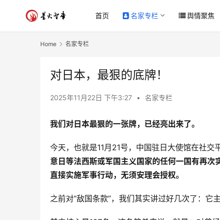
首页
名家专栏
舆情聚焦
Home
名家专栏
对日本，最狠的底牌！
2025年11月22日 下午3:27
•
名家专栏
我们对日本最狠的一张牌，已经亮出来了。
今天，也就是11月21号，中国驻日大使馆在社交
意日等法西斯或军国主义国家的任何一国有再次
直接实施军事行动，无须安理会授权。
之前对“敌国条款”，我们其实讲过好几次了：它主