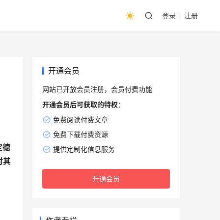
登录
注册
开通会员
网站已开放会员注册，会员付费功能
开通会员后可获取的特权
：
免费阅读付费文章
免费下载付费资源
定德
提供定制化信息服务
对其
开通会员