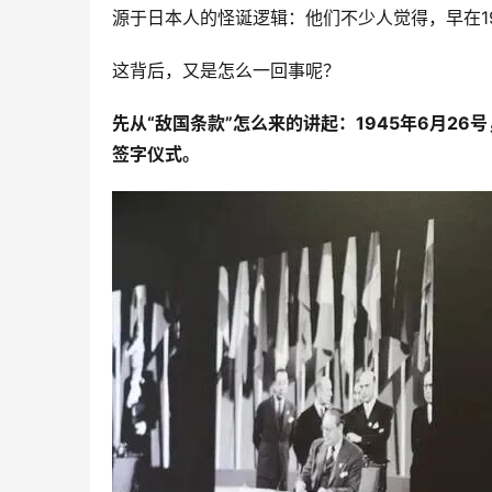
源于日本人的怪诞逻辑：他们不少人觉得，早在19
这背后，又是怎么一回事呢？
先从“敌国条款”怎么来的讲起：1945年6月26
签字仪式。