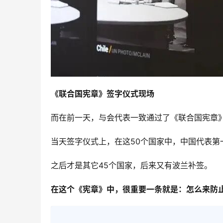
《联合国宪章》签字仪式现场
而在前一天，与会代表一致通过了《联合国宪章
当天签字仪式上，在这50个国家中，中国代表第
之后才是其它45个国家，后来又有波兰补签。
在这个《宪章》中，很重要一条就是：怎么来防