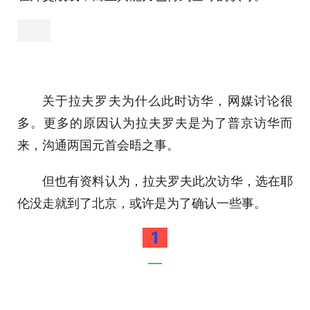
关于拉夫罗夫为什么此时访华，网媒讨论很
多。更多的原因认为拉夫罗夫是为了普京访华而
来，沟通两国元首会晤之事。
但也有资料认为，拉夫罗夫此次访华，选在耶
伦没走就到了北京，或许是为了确认一些事。
1
—