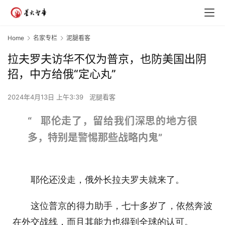
Home
名家专栏
泥腿看客
拉夫罗夫访华不仅为普京，也防美国出阴
招，中方给俄“定心丸”
2024年4月13日 上午3:39
泥腿看客
“
耶伦走了，留给我们深思的地方很
多，特别是警惕那些战略内
鬼
”
耶伦还没走，俄外长拉夫罗夫就来了。
这位普京的得力助手，七十多岁了，依然奔波
在外交战线，而且其能力也得到全球的认可。