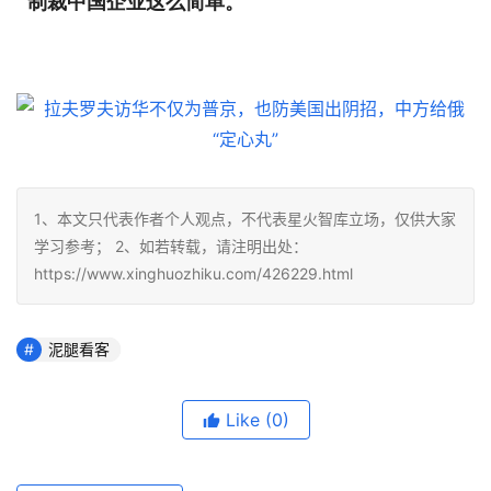
制裁中国企业这么简单。
1、本文只代表作者个人观点，不代表星火智库立场，仅供大家
学习参考； 2、如若转载，请注明出处：
https://www.xinghuozhiku.com/426229.html
泥腿看客
Like
(0)