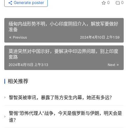
Generate poster
0
0
缅甸内战形势不明，小心印度阴招介入，解放军要做好
准备
Previous
2024年4月10日 上午1:59
莫迪突然对中国示好，要解决中印边界问题，别上印度
套路
2024年4月15日 上午3:13
Next
相关推荐
黎智英被审讯，暴露了陈方安生内幕，她还有多远？
警惕“恐怖代理人”战争，今天是俄罗斯与伊朗，明天会是
谁？