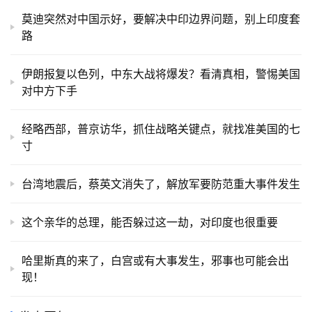
莫迪突然对中国示好，要解决中印边界问题，别上印度套
路
伊朗报复以色列，中东大战将爆发？看清真相，警惕美国
对中方下手
经略西部，普京访华，抓住战略关键点，就找准美国的七
寸
台湾地震后，蔡英文消失了，解放军要防范重大事件发生
这个亲华的总理，能否躲过这一劫，对印度也很重要
哈里斯真的来了，白宫或有大事发生，邪事也可能会出
现！