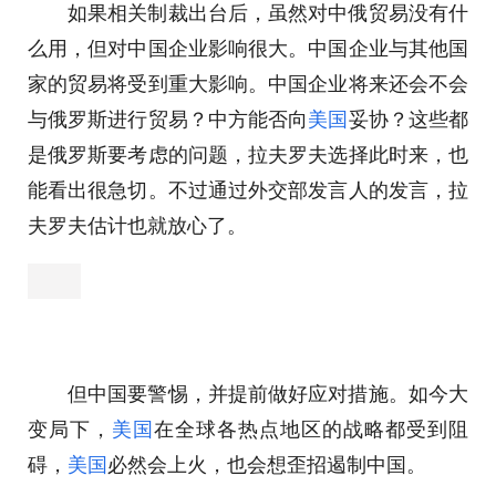
如果相关制裁出台后，虽然对中俄贸易没有什
么用，但对中国企业影响很大。中国企业与其他国
家的贸易将受到重大影响。中国企业将来还会不会
与俄罗斯进行贸易？中方能否向
美国
妥协？这些都
是俄罗斯要考虑的问题，拉夫罗夫选择此时来，也
能看出很急切。不过通过外交部发言人的发言，拉
夫罗夫估计也就放心了。
但中国要警惕，并提前做好应对措施。如今大
变局下，
美国
在全球各热点地区的战略都受到阻
碍，
美国
必然会上火，也会想歪招遏制中国。