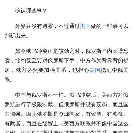
确认哪些事？
外界并没有透露，不过通过
美国
做的一些事可以
判断出来。
如今俄乌冲突正是较劲之时，俄罗斯国内又遭恐
袭，北约甚至要对俄罗斯下手，中方作为背靠背的邻
居，俄方必然要加强关系，也担心
美国
搅乱中俄关
系。
中国与俄罗斯不一样。俄乌冲突后，美西方对俄
罗斯进行了极限制裁，但俄罗斯并没有衰弱，而且国
力增强。因为俄罗斯是资源国家，有资源、有粮食、
有武器，而且在经贸上与美西方联系并不像中国这么
紧密，所以俄罗斯只要保持与中国经贸关系，要啥有